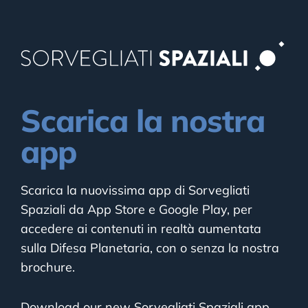
Scarica la nostra
app
Scarica la nuovissima app di Sorvegliati
Spaziali da App Store e Google Play, per
accedere ai contenuti in realtà aumentata
sulla Difesa Planetaria, con o senza la nostra
brochure.
Download our new Sorvegliati Spaziali app