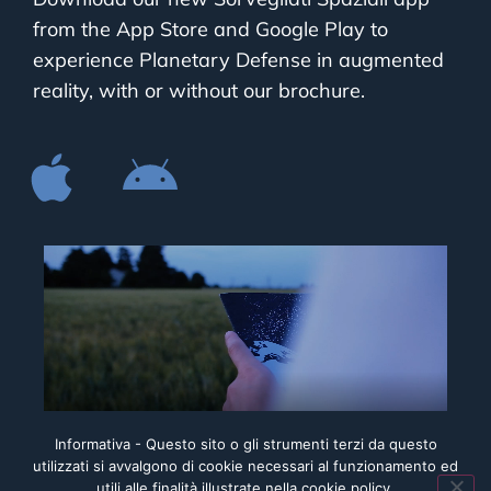
from the App Store and Google Play to
experience Planetary Defense in augmented
reality, with or without our brochure.
Informativa - Questo sito o gli strumenti terzi da questo
utilizzati si avvalgono di cookie necessari al funzionamento ed
utili alle finalità illustrate nella cookie policy.