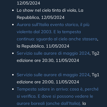
12/05/2024
Lo show nel cielo tinto di viola, La
Repubblica, 12/05/2024
Aurora sull’Italia evento storico, il più
violento dal 2003. E la tempesta
continua: sguardo al cielo anche stasera
,
la Repubblica, 11/05/2024
Servizio sulle aurore di maggio 2024
, Tg2
edizione ore 20:30, 11/05/2024
Servizio sulle aurore di maggio 2024
, Tg1
edizione ore 20:00, 11/05/2024
Tempesta solare in arrivo: cosa è, perché
si verifica. E dove si possono vedere le
aurore boreali (anche dall’Italia),
la