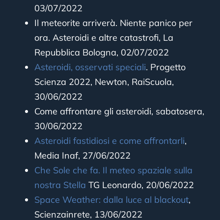
03/07/2022
Il meteorite arriverà. Niente panico per
ora. Asteroidi e altre catastrofi, La
Repubblica Bologna, 02/07/2022
Asteroidi, osservati speciali
. Progetto
Scienza 2022, Newton, RaiScuola,
30/06/2022
Come affrontare gli asteroidi, sabatosera,
30/06/2022
Asteroidi fastidiosi e come affrontarli
,
Media Inaf, 27/06/2022
Che Sole che fa. Il meteo spaziale sulla
nostra Stella
TG Leonardo, 20/06/2022
Space Weather: dalla luce al blackout
,
Scienzainrete, 13/06/2022