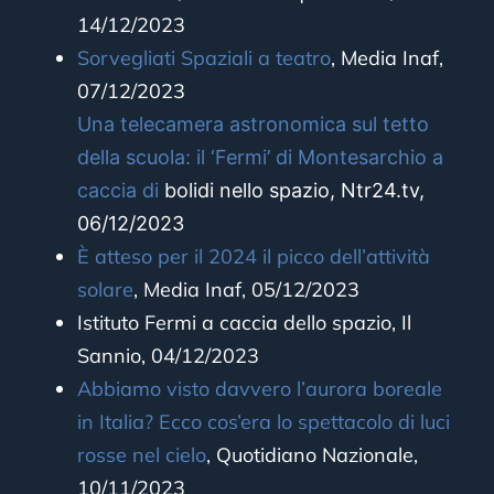
14/12/2023
Sorvegliati Spaziali a teatro
,
Media Inaf,
07/12/2023
Una telecamera astronomica sul tetto
della
scuola: il ‘Fermi’ di Montesarchio a
caccia di
bolidi nello spazio, Ntr24.tv,
06/12/2023
È atteso per il 2024 il picco dell’attività
solare
,
Media Inaf, 05/12/2023
Istituto Fermi a caccia dello spazio, Il
Sannio, 04/12/2023
Abbiamo visto davvero l’aurora boreale
in Italia? Ecco cos’era lo spettacolo di luci
rosse nel cielo
, Quotidiano Nazionale,
10/11/2023