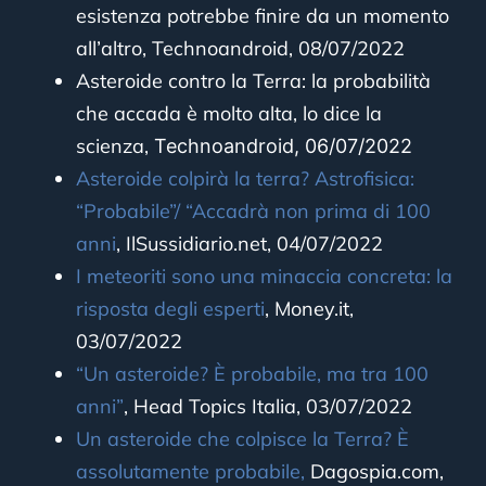
esistenza potrebbe finire da un momento
all’altro, Technoandroid, 08/07/2022
Asteroide contro la Terra: la probabilità
che accada è molto alta, lo dice la
scienza,
Technoandroid, 06/07/2022
Asteroide colpirà la terra? Astrofisica:
“Probabile”/ “Accadrà non prima di 100
anni
, IlSussidiario.net, 04/07/2022
I meteoriti sono una minaccia concreta: la
risposta degli esperti
, Money.it,
03/07/2022
“Un asteroide? È probabile, ma tra 100
anni”
, Head Topics Italia, 03/07/2022
Un asteroide che colpisce la Terra? È
assolutamente probabile,
Dagospia.com,