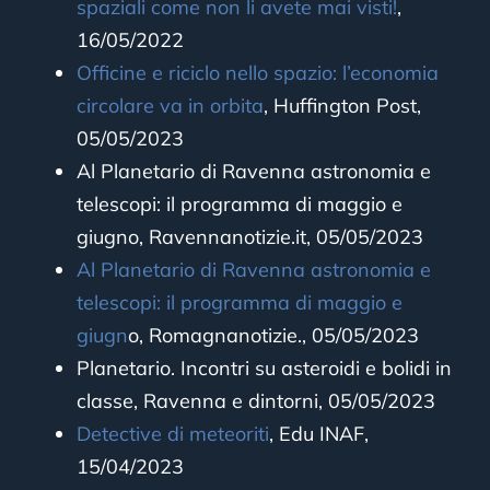
spaziali come non li avete mai visti!
,
16/05/2022
Officine e riciclo nello spazio: l’economia
circolare va in orbita
,
Huffington Post,
05/05/2023
Al Planetario di Ravenna astronomia e
telescopi: il programma di maggio e
giugno, Ravennanotizie.it, 05/05/2023
Al Planetario di Ravenna astronomia e
telescopi: il programma di maggio e
giugn
o, Romagnanotizie., 05/05/2023
Planetario. Incontri su asteroidi e bolidi in
classe, Ravenna e dintorni, 05/05/2023
Detective di meteoriti
, Edu INAF,
15/04/2023