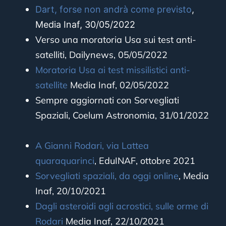
Dart, forse non andrà come previsto
,
Media Inaf, 30/05/2022
Verso una moratoria Usa sui test anti-
satelliti, Dailynews, 05/05/2022
Moratoria Usa ai test missilistici anti-
satellite
Media Inaf, 02/05/2022
Sempre aggiornati con Sorvegliati
Spaziali, Coelum Astronomia, 31/01/2022
A Gianni Rodari, via Lattea
quaraquarinci
, EduINAF, ottobre 2021
Sorvegliati spaziali, da oggi online
, Media
Inaf, 20/10/2021
Dagli asteroidi agli acrostici, sulle orme di
Rodari
Media Inaf, 22/10/2021