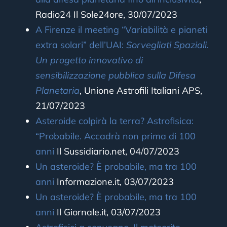
Radio24 Il Sole24ore, 30/07/2023
A Firenze il meeting “Variabilità e pianeti
extra solari” dell’UAI:
Sorvegliati Spaziali.
Un progetto innovativo di
sensibilizzazione pubblica sulla Difesa
Planetaria
,
Unione Astrofili Italiani APS,
21/07/2023
Asteroide colpirà la terra? Astrofisica:
“Probabile. Accadrà non prima di 100
anni
Il Sussidiario.net, 04/07/2023
Un asteroide? È probabile, ma tra 100
anni
Informazione.it, 03/07/2023
Un asteroide? È probabile, ma tra 100
anni
Il Giornale.it, 03/07/2023