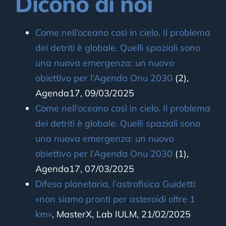
Dicono di noi
Come nell’oceano così in cielo. Il problema
dei detriti è globale. Quelli spaziali sono
una nuova emergenza: un nuovo
obiettivo per l’Agenda Onu 2030
(2),
Agenda17, 09/03/2025
Come nell’oceano così in cielo. Il problema
dei detriti è globale. Quelli spaziali sono
una nuova emergenza: un nuovo
obiettivo per l’Agenda Onu 2030
(1),
Agenda17, 07/03/2025
Difesa planetaria, l’astrofisica Guidetti:
«non siamo pronti per asteroidi oltre 1
km»
, MasterX, Lab IULM, 21/02/2025