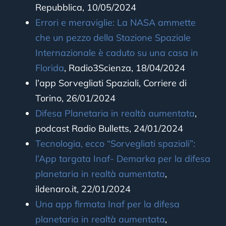
Repubblica, 10/05/2024
Errori e meraviglie: La NASA ammette
che un pezzo della Stazione Spaziale
Internazionale è caduto su una casa in
Florida
, Radio3Scienza, 18/04/2024
l’app Sorvegliati Spaziali, Corriere di
Torino, 26/01/2024
Difesa Planetaria in realtà aumentata
,
podcast Radio Bulletts, 24/01/2024
Tecnologia, ecco “Sorvegliati spaziali”:
l’App targata Inaf- Demarka per la difesa
planetaria in realtà aumentata
,
ildenaro.it, 22/01/2024
Una app firmata Inaf per la difesa
planetaria in realtà aumentata
,