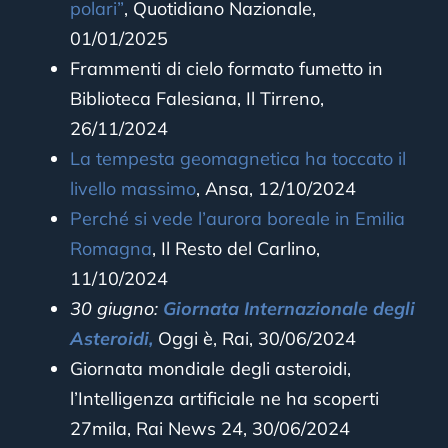
polari”
, Quotidiano Nazionale,
01/01/2025
Frammenti di cielo formato fumetto in
Biblioteca Falesiana, Il Tirreno,
26/11/2024
La tempesta geomagnetica ha toccato il
livello massimo
, Ansa, 12/10/2024
Perché si vede l’aurora boreale in Emilia
Romagna
, Il Resto del Carlino,
11/10/2024
30 giugno:
Giornata Internazionale degli
Asteroidi,
Oggi è, Rai, 30/06/2024
Giornata mondiale degli asteroidi,
l’Intelligenza artificiale ne ha scoperti
27mila, Rai News 24, 30/06/2024