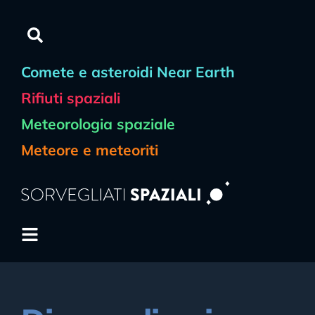
contenuto
Comete e asteroidi Near Earth
Rifiuti spaziali
Meteorologia spaziale
Meteore e meteoriti