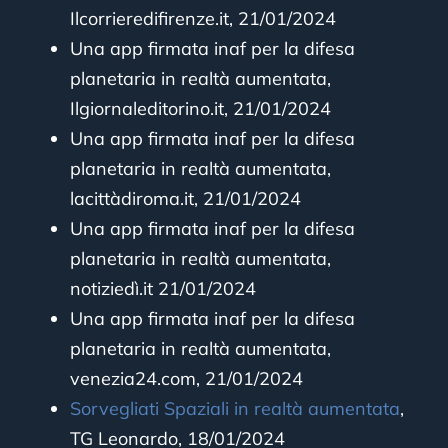
Ilcorrieredifirenze.it, 21/01/2024
Una app firmata inaf per la difesa
planetaria in realtà aumentata,
Ilgiornaleditorino.it, 21/01/2024
Una app firmata inaf per la difesa
planetaria in realtà aumentata,
lacittàdiroma.it, 21/01/2024
Una app firmata inaf per la difesa
planetaria in realtà aumentata,
notiziedì.it 21/01/2024
Una app firmata inaf per la difesa
planetaria in realtà aumentata,
venezia24.com, 21/01/2024
Sorvegliati Spaziali in realtà aumentata
,
TG Leonardo, 18/01/2024