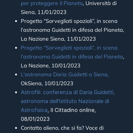
per proteggere il Pianeta
,
Università di
Siena, 11/01/2023
Progetto “Sorvegliati spaziali”, in scena
l’astronoma Guidetti in difesa del Pianeta,
La Nazione Siena, 11/01/2023
Progetto “Sorvegliati spaziali”, in scena
l’astronoma Guidetti in difesa del Pianeta
,
La Nazione, 10/01/2023
L’astronoma Daria Guidetti a Siena,
OkSiena, 10/01/2023
Astrofili: conferenza di Daria Guidetti,
astronoma dell’Istituto Nazionale di
Astrofisica
, Il Cittadino online,
08/01/2023
Contatto alieno, che si fa? Voce di