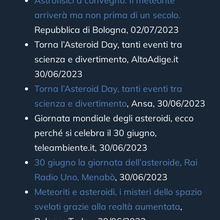
Astrofisici a convegno. Il meteorite
arriverà ma non prima di un secolo.
Repubblica di Bologna, 02/07/2023
Torna l’Asteroid Day, tanti eventi tra
scienza e divertimento, AltoAdige.it
30/06/2023
Torna l’Asteroid Day, tanti eventi tra
scienza e divertimento
,
Ansa, 30/06/2023
Giornata mondiale degli asteroidi, ecco
perché si celebra il 30 giugno,
teleambiente.it, 30/06/2023
30 giugno la giornata dell’asteroide, Rai
Radio Uno, Menabò
, 30/06/2023
Meteoriti e asteroidi, i misteri dello spazio
svelati grazie alla realtà aumentata
,