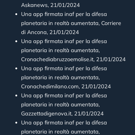
Askanews, 21/01/2024
Una app firmata inaf per la difesa
planetaria in realtà aumentata, Corriere
di Ancona, 21/01/2024
Una app firmata inaf per la difesa
planetaria in realtà aumentata,
Cronachediabruzzoemolise.it, 21/01/2024
Una app firmata inaf per la difesa
planetaria in realtà aumentata,
Cronachedimilano.com, 21/01/2024
Una app firmata inaf per la difesa
planetaria in realtà aumentata,
Gazzettadigenova.it, 21/01/2024
Una app firmata inaf per la difesa
planetaria in realtà aumentata,