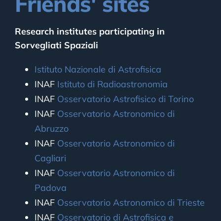
Friends' sites
Research institutes participating in
Sorvegliati Spaziali
Istituto Nazionale di Astrofisica
INAF
Istituto di Radioastronomia
INAF
Osservatorio Astrofisico di Torino
INAF
Osservatorio Astronomico di
Abruzzo
INAF
Osservatorio Astronomico di
Cagliari
INAF
Osservatorio Astronomico di
Padova
INAF
Osservatorio Astronomico di Trieste
INAF
Osservatorio di Astrofisica e