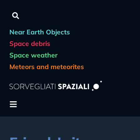
content
Near Earth Objects
Space debris
Space weather
Meteors and meteorites