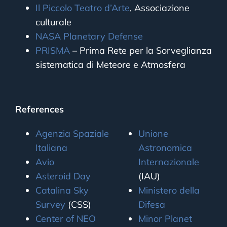
Il Piccolo Teatro d’Arte
, Associazione
culturale
NASA Planetary Defense
PRISMA
– Prima Rete per la Sorveglianza
sistematica di Meteore e Atmosfera
References
Agenzia Spaziale
Unione
Italiana
Astronomica
Avio
Internazionale
Asteroid Day
(IAU)
Catalina Sky
Ministero della
Survey
(CSS)
Difesa
Center of NEO
Minor Planet