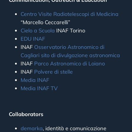
Centro Visite Radiotelescopi di Medicina
“Marcello Ceccarelli”
Cielo a Scuola
INAF Torino
EDU INAF
INAF
Osservatorio Astronomico di
Cagliari sito di divulgazione astronomica
INAF
Parco Astronomico di Loiano
INAF
Polvere di stelle
Media INAF
Media INAF TV
Collaborators
demarka
, identità e comunicazione