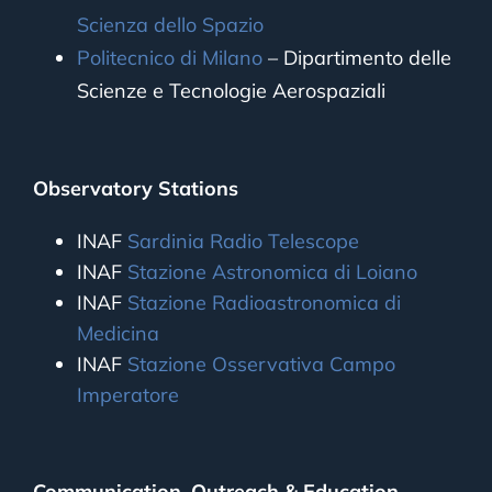
Scienza dello Spazio
Politecnico di Milano
– Dipartimento delle
Scienze e Tecnologie Aerospaziali
Observatory Stations
INAF
Sardinia Radio Telescope
INAF
Stazione Astronomica di Loiano
INAF
Stazione Radioastronomica di
Medicina
INAF
Stazione Osservativa Campo
Imperatore
Communication, Outreach & Education