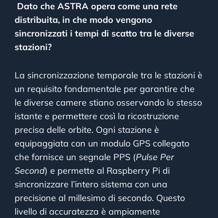
Dato che ASTRA opera come una rete
distribuita, in che modo vengono
sincronizzati i tempi di scatto tra le diverse
stazioni?
La sincronizzazione temporale tra le stazioni è
un requisito fondamentale per garantire che
le diverse camere stiano osservando lo stesso
istante e permettere così la ricostruzione
precisa delle orbite. Ogni stazione è
equipaggiata con un modulo GPS collegato
che fornisce un segnale PPS (
Pulse Per
Second
) e permette al Raspberry Pi di
sincronizzare l’intero sistema con una
precisione al millesimo di secondo. Questo
livello di accuratezza è ampiamente