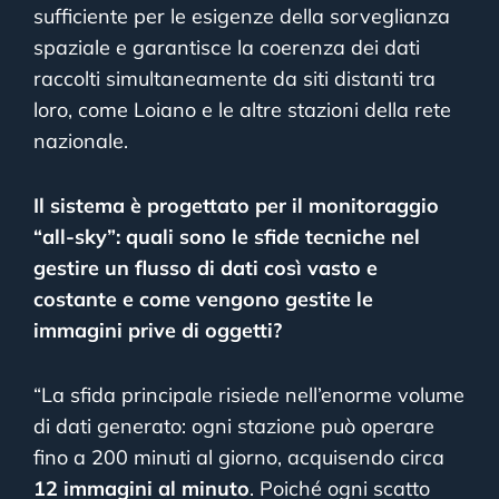
sufficiente per le esigenze della sorveglianza
spaziale e garantisce la coerenza dei dati
raccolti simultaneamente da siti distanti tra
loro, come Loiano e le altre stazioni della rete
nazionale.
Il sistema è progettato per il monitoraggio
“all-sky”: quali sono le sfide tecniche nel
gestire un flusso di dati così vasto e
costante e come vengono gestite le
immagini prive di oggetti?
“La sfida principale risiede nell’enorme volume
di dati generato: ogni stazione può operare
fino a 200 minuti al giorno, acquisendo circa
12 immagini al minuto
. Poiché ogni scatto