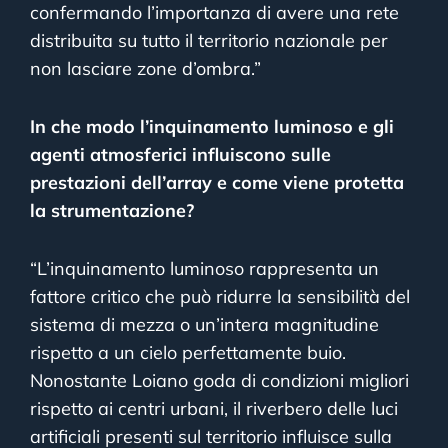
confermando l’importanza di avere una rete
distribuita su tutto il territorio nazionale per
non lasciare zone d’ombra.”
In che modo l’inquinamento luminoso e gli
agenti atmosferici influiscono sulle
prestazioni dell’array e come viene protetta
la strumentazione?
“L’inquinamento luminoso rappresenta un
fattore critico che può ridurre la sensibilità del
sistema di mezza o un’intera magnitudine
rispetto a un cielo perfettamente buio.
Nonostante Loiano goda di condizioni migliori
rispetto ai centri urbani, il riverbero delle luci
artificiali presenti sul territorio influisce sulla