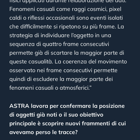
fisici applicati durante l’elaborazione dei dati.
Fenomeni casuali come raggi cosmici, pixel
caldi o riflessi occasionali sono eventi isolati
che difficilmente si ripetono su più frame. La
strategia di individuare l’oggetto in una
sequenza di quattro frame consecutivi
permette già di scartare la maggior parte di
queste casualità. La coerenza del movimento
osservato nei frame consecutivi permette
quindi di escludere la maggior parte dei
fenomeni casuali o atmosferici.”
ASTRA lavora per confermare la posizione
di oggetti già noti o il suo obiettivo
principale è scoprire nuovi frammenti di cui
avevamo perso le tracce?