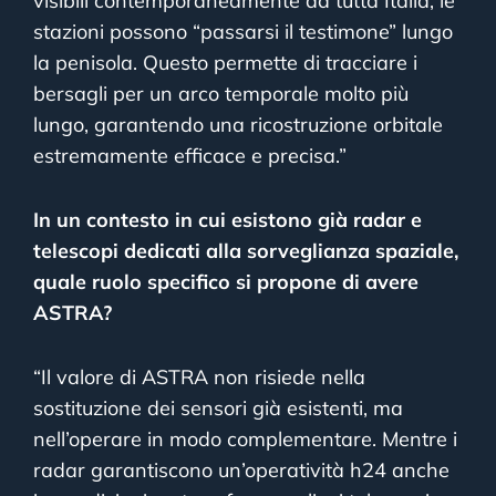
visibili contemporaneamente da tutta Italia, le
stazioni possono “passarsi il testimone” lungo
la penisola. Questo permette di tracciare i
bersagli per un arco temporale molto più
lungo, garantendo una ricostruzione orbitale
estremamente efficace e precisa.”
In un contesto in cui esistono già radar e
telescopi dedicati alla sorveglianza spaziale,
quale ruolo specifico si propone di avere
ASTRA?
“Il valore di ASTRA non risiede nella
sostituzione dei sensori già esistenti, ma
nell’operare in modo complementare. Mentre i
radar garantiscono un’operatività h24 anche