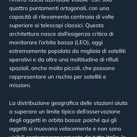
quattro puntamenti ortogonali, con una
capacità di rilevamento centinaia di volte
superiore ai telescopi classici. Questa
architettura nasce dall’esigenza critica di
monitorare l’orbita bassa (LEO), oggi
estremamente popolata da migliaia di satelliti
operativi e da oltre una moltitudine di rifiuti
spaziali, anche molto piccoli, che possono
rappresentare un rischio per satelliti e
missioni.
La distribuzione geografica delle stazioni aiuta
a superare un limite tipico dell’osservazione
degli oggetti in orbita bassa: poiché qui gli
oggetti si muovono velocemente e non sono