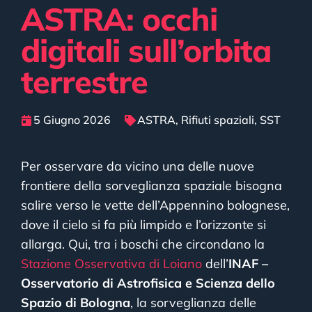
ASTRA: occhi
digitali sull’orbita
terrestre
5 Giugno 2026
ASTRA
,
Rifiuti spaziali
,
SST
Per osservare da vicino una delle nuove
frontiere della sorveglianza spaziale bisogna
salire verso le vette dell’Appennino bolognese,
dove il cielo si fa più limpido e l’orizzonte si
allarga. Qui, tra i boschi che circondano la
Stazione Osservativa di Loiano
dell’
INAF –
Osservatorio di Astrofisica e Scienza dello
Spazio di Bologna
, la sorveglianza delle