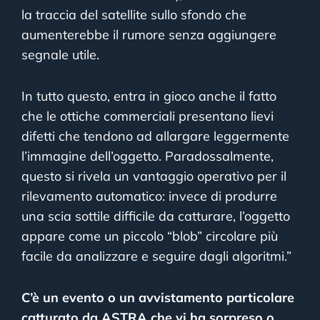
la traccia del satellite sullo sfondo che
aumenterebbe il rumore senza aggiungere
segnale utile.
In tutto questo, entra in gioco anche il fatto
che le ottiche commerciali presentano lievi
difetti che tendono ad allargare leggermente
l’immagine dell’oggetto. Paradossalmente,
questo si rivela un vantaggio operativo per il
rilevamento automatico: invece di produrre
una scia sottile difficile da catturare, l’oggetto
appare come un piccolo “blob” circolare più
facile da analizzare e seguire dagli algoritmi.”
C’è un evento o un avvistamento particolare
catturato da ASTRA che vi ha sorpreso o