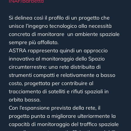
INAF/Barbetta
Si delinea così il profilo di un progetto che
unisce l’ingegno tecnologico alla necessità
concreta di monitorare un ambiente spaziale
sempre più affollato.
ASTRA rappresenta quindi un approccio
innovativo al monitoraggio dello Spazio
circumterrestre: una rete distribuita di
strumenti compatti e relativamente a basso
costo, progettata per contribuire al
tracciamento di satelliti e rifiuti spaziali in
orbita bassa.
Con l’espansione prevista della rete, il
progetto punta a migliorare ulteriormente la
capacità di monitoraggio del traffico spaziale