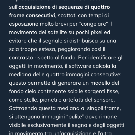
sull’
acquisizione di sequenze di quattro
frame consecutivi
, scattati con tempi di
esposizione molto brevi per “congelare” il
movimento del satellite su pochi pixel ed
evitare che il segnale si distribuisca su una
scia troppo estesa, peggiorando così il
contrasto rispetto al fondo. Per
identificare gli
oggetti in movimento
, il software calcola la
mediana delle quattro immagini consecutive:
questo permette di generare un modello del
fondo cielo contenente solo le sorgenti fisse,
come stelle, pianeti e artefatti del sensore.
Sottraendo questa mediana ai singoli frame,
si ottengono immagini “pulite” dove rimane
visibile esclusivamente il segnale degli oggetti
in movimento tra un’acquisizione e l’altra.