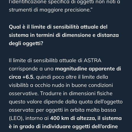
l’identificazione specifica di oggetti non noti a
strumenti di maggiore precisione.”
Qual è il limite di sensibilità attuale del
sistema in termini di dimensione e distanza
degli oggetti?
Il limite di sensibilità attuale di ASTRA
corrisponde a una
magnitudine apparente di
circa +6.5
, quindi poco oltre il limite della
visibilità a occhio nudo in buone condizioni
osservative. Tradurre in dimensioni fisiche
questo valore dipende dalla quota dell’oggetto
osservato: per oggetti in orbita molto bassa
(LEO), intorno ai
400 km di altezza, il sistema
è in grado di individuare oggetti dell’ordine