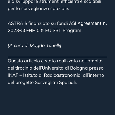
e a sviluppare strumenti efficienti e scalabili
per la sorveglianza spaziale.
ASTRA è finanziato su fondi
ASI Agreement n.
2023-50-HH.0 & EU SST Program.
[A cura di Magda Tonelli]
Questo articolo è stato realizzato nell’ambito
del tirocinio dell’Università di Bologna presso
INAF – Istituto di Radioastronomia, all’interno
del progetto Sorvegliati Spaziali.