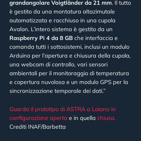
grandangolare Voigtländer da 21 mm
. Il tutto
è gestito da una montatura altazimutale
automatizzata e racchiuso in una cupola
Avalon. L’intero sistema è gestito da un
Raspberry Pi 4 da 8 GB
che interfaccia e
comanda tutti i sottosistemi, inclusi un modulo
Arduino per l’apertura e chiusura della cupola,
una webcam di controllo, vari sensori
ambientali per il monitoraggio di temperatura
e copertura nuvolosa e
un modulo GPS per la
sincronizzazione temporale dei dati.
”
Guarda il prototipo di ASTRA a Loiano in
configurazione aperta
e in quella
chiusa.
Crediti INAF/Barbetta