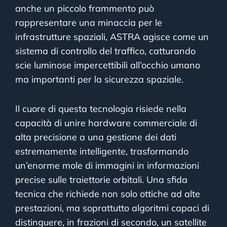
anche un piccolo frammento può
rappresentare una minaccia per le
infrastrutture spaziali, ASTRA agisce come un
sistema di controllo del traffico, catturando
scie luminose impercettibili all’occhio umano
ma importanti per la sicurezza spaziale.
Il cuore di questa tecnologia risiede nella
capacità di unire hardware commerciale di
alta precisione a una gestione dei dati
estremamente intelligente, trasformando
un’enorme mole di immagini in informazioni
precise sulle traiettorie orbitali. Una sfida
tecnica che richiede non solo ottiche ad alte
prestazioni, ma soprattutto algoritmi capaci di
distinguere, in frazioni di secondo, un satellite