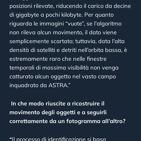
posizioni rilevate, riducendo il carico da decine
di gigabyte a pochi kilobyte. Per quanto
riguarda le immagini “vuote”, se l’algoritmo
non rileva alcun movimento, il dato viene
semplicemente scartato; tuttavia, data l’alta
densità di satelliti e detriti nell’orbita bassa, è
estremamente raro che nelle finestre
temporali di massima visibilità non venga
catturato alcun oggetto nel vasto campo
inquadrato da ASTRA.”
In che modo riuscite a ricostruire il
movimento degli oggetti e a seguirli
correttamente da un fotogramma all’altro?
“
Il processo di identificazione si basa