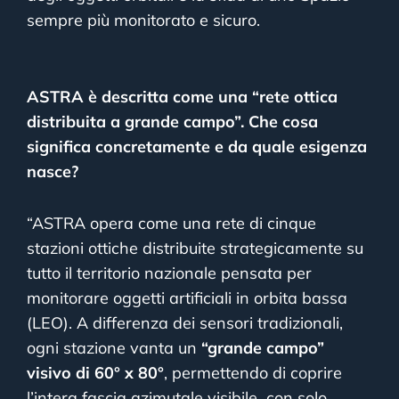
sempre più monitorato e sicuro.
ASTRA è descritta come una “rete ottica
distribuita a grande campo”. Che cosa
significa concretamente e da quale esigenza
nasce?
“ASTRA opera come una rete di cinque
stazioni ottiche distribuite strategicamente su
tutto il territorio nazionale pensata per
monitorare oggetti artificiali in orbita bassa
(LEO).
A differenza dei sensori tradizionali,
ogni stazione vanta un
“grande campo”
visivo di 60° x 80°
, permettendo di coprire
l’intera fascia azimutale visibile con solo