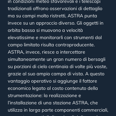
in condizioni meteo sfavorevoli e i telescopi
tradizionali offrono osservazioni di dettaglio
ma su campi molto ristretti, ASTRA punta
invece su un approccio diverso. Gli oggetti in
orbita bassa si muovono a velocità
elevatissime e monitorarli con strumenti dal
campo limitato risulta controproducente.
ASTRA, invece, riesce a intercettare
simultaneamente un gran numero di bersagli
su porzioni di cielo centinaia di volte più vaste,
grazie al suo ampio campo di vista. A questo
vantaggio operativo si aggiunge il fattore
economico legato al costo contenuto della
strumentazione: la realizzazione e
l’installazione di una stazione ASTRA, che
utilizza
in larga parte componenti commerciali,