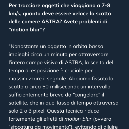
Per tracciare oggetti che viaggiano a 7-8
km/s, quanto deve essere veloce lo scatto
delle camere ASTRA? Avete problemi di
“motion blur”?
“Nonostante un oggetto in orbita bassa
impieghi circa un minuto per attraversare
l’intero campo visivo di ASTRA, la scelta del
tempo di esposizione è cruciale per
massimizzare il segnale. Abbiamo fissato lo
scatto a circa 50 millisecondi: un intervallo
sufficientemente breve da “congelare” il
satellite, che in quel lasso di tempo attraversa
solo 2 o 3 pixel. Questa tecnica riduce
fortemente gli effetti di
motion blur
(ovvero
“
sfocatura da movimento”)
,
evitando di diluire