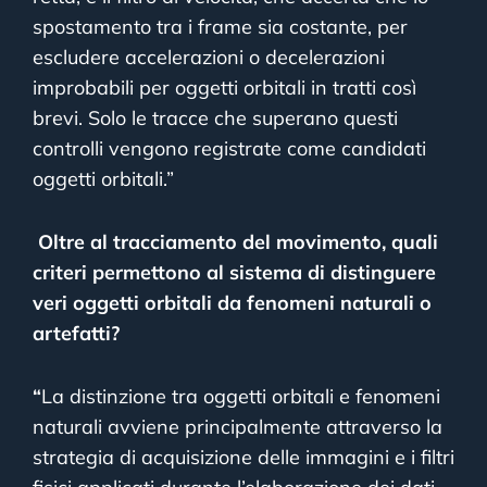
spostamento tra i frame sia costante, per
escludere accelerazioni o decelerazioni
improbabili per oggetti orbitali in tratti così
brevi. Solo le tracce che superano questi
controlli vengono registrate come candidati
oggetti orbitali.”
Oltre al tracciamento del movimento, quali
criteri permettono al sistema di distinguere
veri oggetti orbitali da fenomeni naturali o
artefatti?
“
La distinzione tra oggetti orbitali e fenomeni
naturali avviene principalmente attraverso la
strategia di acquisizione delle immagini e i filtri