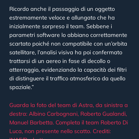
Ricordo anche il passaggio di un oggetto
estremamente veloce e allungato che ha
inizialmente sorpreso il team. Sebbene i
parametri software lo abbiano correttamente
scartato poiché non compatibile con un’orbita
satellitare, l’analisi visiva ha poi confermato
trattarsi di un aereo in fase di decollo o
atterraggio, evidenziando la capacità dei filtri
di distinguere il traffico atmosferico da quello
spaziale.”
Guarda la foto del team di Astra, da sinistra a
destra: Albino Carbognani, Roberto Gualandi,
Manuel Barbetta. Completa il team Roberto Di
Luca, non presente nello scatto. Crediti: