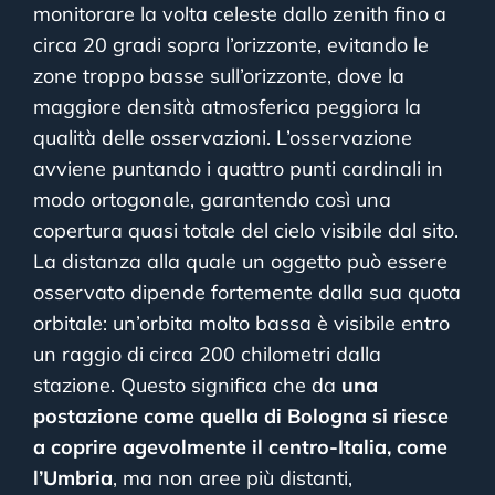
monitorare la volta celeste dallo zenith fino a
circa 20 gradi sopra l’orizzonte, evitando le
zone troppo basse sull’orizzonte, dove la
maggiore densità atmosferica peggiora la
qualità delle osservazioni. L’osservazione
avviene puntando i quattro punti cardinali in
modo ortogonale, garantendo così una
copertura quasi totale del cielo visibile dal sito.
La distanza alla quale un oggetto può essere
osservato dipende fortemente dalla sua quota
orbitale: un’orbita molto bassa è visibile entro
un raggio di circa 200 chilometri dalla
stazione. Questo significa che da
una
postazione come quella di Bologna si riesce
a coprire agevolmente il centro-Italia, come
l’Umbria
, ma non aree più distanti,