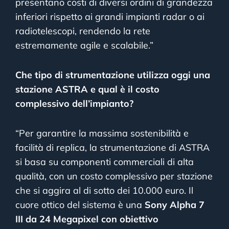
presentano costi di diversi ordini di grandezza
inferiori rispetto ai grandi impianti radar o ai
radiotelescopi, rendendo la rete
estremamente agile e scalabile.”
Che tipo di strumentazione utilizza oggi una
stazione ASTRA e qual è il costo
complessivo dell’impianto?
“Per garantire la massima sostenibilità e
facilità di replica, la strumentazione di ASTRA
si basa su componenti commerciali di alta
qualità, con un costo complessivo per stazione
che si aggira al di sotto dei 10.000 euro. Il
cuore ottico del sistema è una
Sony Alpha 7
III da 24 Megapixel con obiettivo