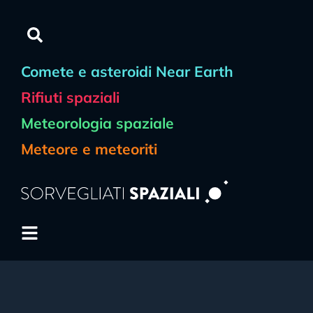
Comete e asteroidi Near Earth
Rifiuti spaziali
Meteorologia spaziale
Meteore e meteoriti