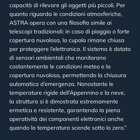
capacità di rilevare gli oggetti più piccoli. Per
quanto riguarda le condizioni atmosferiche,
ASTRA opera con una filosofia simile ai
telescopi tradizionali: in caso di pioggia o forte
copertura nuvolosa, la cupola rimane chiusa
per proteggere l’elettronica. Il sistema è dotato
di sensori ambientali che monitorano
costantemente le condizioni meteo e la
copertura nuvolosa, permettendo la chiusura
automatica d’emergenza. Nonostante le
temperature rigide dell’Appennino e la neve,
la struttura si è dimostrata estremamente
ermetica e resistente, garantendo la piena
operatività dei componenti elettronici anche
quando la temperatura scende sotto lo zero.”