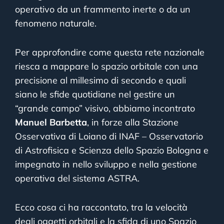
operativo da un frammento inerte o da un
fenomeno naturale.
Per approfondire come questa rete nazionale
riesca a mappare lo spazio orbitale con una
precisione al millesimo di secondo e quali
siano le sfide quotidiane nel gestire un
“grande campo” visivo, abbiamo incontrato
Manuel Barbetta
, in forze alla Stazione
Osservativa di Loiano di INAF –
Osservatorio
di Astrofisica e Scienza dello Spazio Bologna
e
impegnato in nello sviluppo e nella gestione
operativa del sistema ASTRA.
Ecco cosa ci ha raccontato, tra la velocità
degli oggetti orbitali e la sfida di uno Spazio