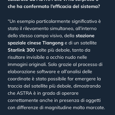
che ha confermato l’efficacia del sistema?
“Un esempio particolarmente significativo è
stato il rilevamento simultaneo, all’interno
dello stesso campo visivo, della
stazione
spaziale cinese Tiangong
e di un satellite
Starlink 300
volte più debole, tanto da
risultare invisibile a occhio nudo nelle
immagini originali. Solo grazie al processo di
elaborazione software e all’analisi delle
coordinate è stato possibile far emergere la
traccia del satellite più debole, dimostrando
che ASTRA è in grado di operare
correttamente anche in presenza di oggetti
con differenze di magnitudine molto marcate.