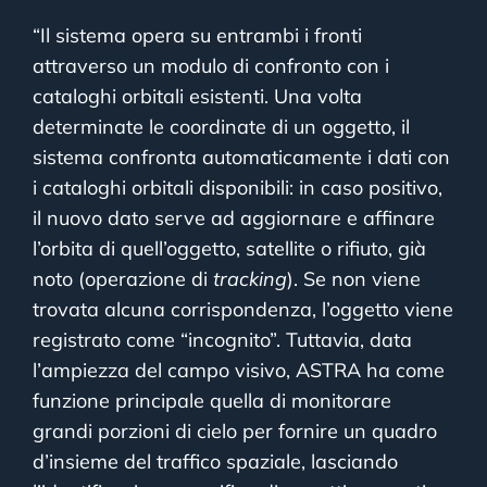
“Il sistema opera su entrambi i fronti
attraverso un modulo di confronto con i
cataloghi orbitali esistenti. Una volta
determinate le coordinate di un oggetto, il
sistema confronta automaticamente i dati con
i cataloghi orbitali disponibili: in caso positivo,
il nuovo dato serve ad aggiornare e affinare
l’orbita di quell’oggetto, satellite o rifiuto, già
noto (operazione di
tracking
). Se non viene
trovata alcuna corrispondenza, l’oggetto viene
registrato come “incognito”. Tuttavia, data
l’ampiezza del campo visivo, ASTRA ha come
funzione principale quella di monitorare
grandi porzioni di cielo per fornire un quadro
d’insieme del traffico spaziale, lasciando