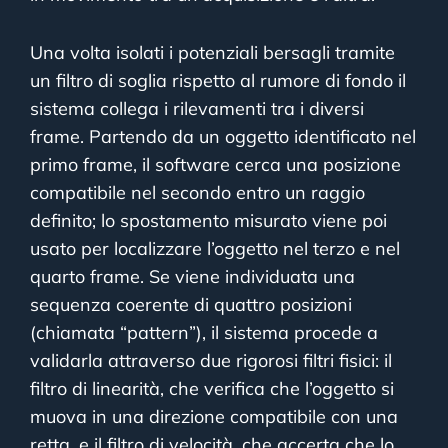
Una volta isolati i potenziali bersagli tramite
un filtro di soglia rispetto al rumore di fondo il
sistema collega i rilevamenti tra i diversi
frame. Partendo da un oggetto identificato nel
primo frame, il software cerca una posizione
compatibile nel secondo entro un raggio
definito; lo spostamento misurato viene poi
usato per localizzare l’oggetto nel terzo e nel
quarto frame. Se viene individuata una
sequenza coerente di quattro posizioni
(chiamata “pattern”), il sistema procede a
validarla attraverso due rigorosi filtri fisici: il
filtro di linearità, che verifica che l’oggetto si
muova in una direzione compatibile con una
retta, e il filtro di velocità, che accerta che lo