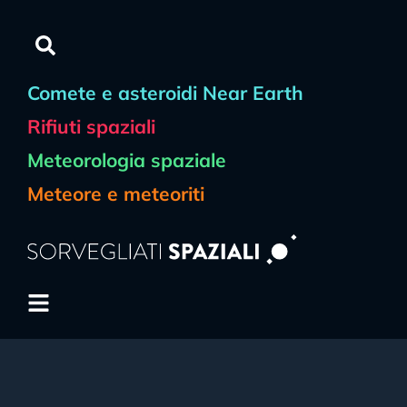
Comete e asteroidi Near Earth
Rifiuti spaziali
Meteorologia spaziale
Meteore e meteoriti