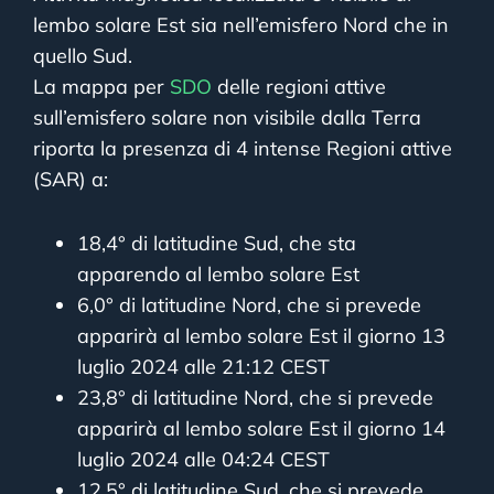
lembo solare Est sia nell’emisfero Nord che in
quello Sud.
La mappa per
SDO
delle regioni attive
sull’emisfero solare non visibile dalla Terra
riporta la presenza di 4 intense Regioni attive
(SAR) a:
18,4° di latitudine Sud, che sta
apparendo al lembo solare Est
6,0° di latitudine Nord, che si prevede
apparirà al lembo solare Est il giorno 13
luglio 2024 alle 21:12 CEST
23,8° di latitudine Nord, che si prevede
apparirà al lembo solare Est il giorno 14
luglio 2024 alle 04:24 CEST
12,5° di latitudine Sud, che si prevede