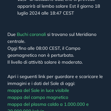
apparirà al lembo solare Est il giorno 18
luglio 2024 alle 18:47 CEST
Due
Buchi coronali
si trovano sul Meridiano
centrale.
Oggi fino alle 08:00 CEST, il Campo
geomagnetico non è perturbato.
Il livello di attività solare è moderato.
Apri i seguenti link per guardare e scaricare le
immagini e i dati del Sole di oggi:
mappa del Sole in luce visibile
mappa del campo magnetico
mappa del plasma caldo a 1.000.000 e