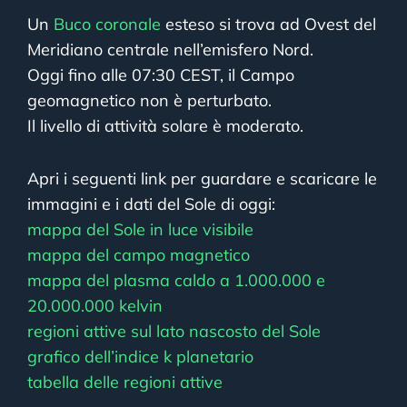
Un
Buco coronale
esteso si trova ad Ovest del
Meridiano centrale nell’emisfero Nord.
Oggi fino alle 07:30 CEST, il Campo
geomagnetico non è perturbato.
Il livello di attività solare è moderato.
Apri i seguenti link per guardare e scaricare le
immagini e i dati del Sole di oggi:
mappa del Sole in luce visibile
mappa del campo magnetico
mappa del plasma caldo a 1.000.000 e
20.000.000 kelvin
regioni attive sul lato nascosto del Sole
grafico dell’indice k planetario
tabella delle regioni attive