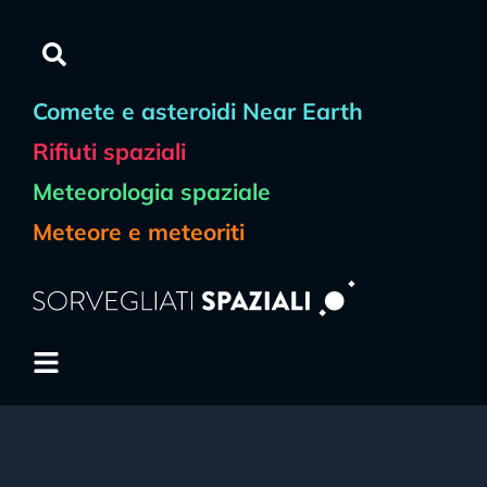
Comete e asteroidi Near Earth
Rifiuti spaziali
Meteorologia spaziale
Meteore e meteoriti