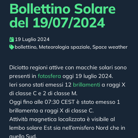
Bollettino Solare
del 19/07/2024
19 Luglio 2024
bollettino
,
Meteorologia spaziale
,
Space weather
Diciotto regioni attive con macchie solari sono
presenti in
fotosfera
oggi 19 luglio 2024.
Ieri sono stati emessi 12
brillamenti
a raggi X
di classe C e 2 di classe M.
Oggi fino alle 07:30 CEST è stato emesso 1
brillamento a raggi X di classe C.
Attività magnetica localizzata è visibile al
lembo solare Est sia nell’emisfero Nord che in
quello Sud.