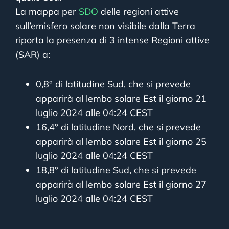
La mappa per
SDO
delle regioni attive
sull’emisfero solare non visibile dalla Terra
riporta la presenza di 3 intense Regioni attive
(SAR) a:
0,8° di latitudine Sud, che si prevede
apparirà al lembo solare Est il giorno 21
luglio 2024 alle 04:24 CEST
16,4° di latitudine Nord, che si prevede
apparirà al lembo solare Est il giorno 25
luglio 2024 alle 04:24 CEST
18,8° di latitudine Sud, che si prevede
apparirà al lembo solare Est il giorno 27
luglio 2024 alle 04:24 CEST