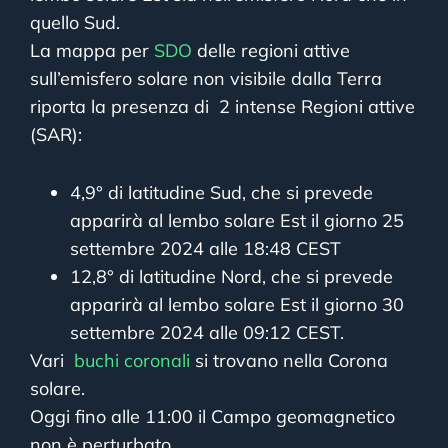
quello Sud.
La mappa per
SDO
delle regioni attive
sull’emisfero solare non visibile dalla Terra
riporta la presenza di 2 intense Regioni attive
(SAR):
4,9° di latitudine Sud, che si prevede
apparirà al lembo solare Est il giorno 25
settembre 2024 alle 18:48 CEST
12,8° di latitudine Nord, che si prevede
apparirà al lembo solare Est il giorno 30
settembre 2024 alle 09:12 CEST.
Vari
buchi coronali
si trovano nella Corona
solare.
Oggi fino alle 11:00 il Campo geomagnetico
non è perturbato.