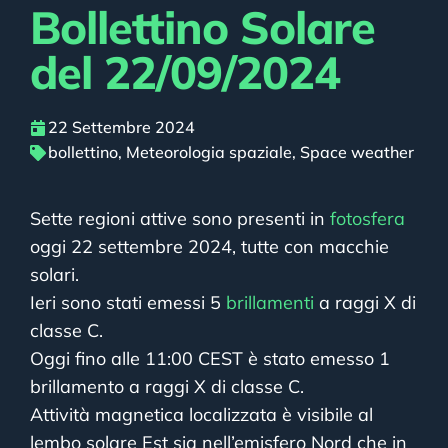
Bollettino Solare
del 22/09/2024
22 Settembre 2024
bollettino
,
Meteorologia spaziale
,
Space weather
Sette regioni attive sono presenti in
fotosfera
oggi 22 settembre 2024, tutte con macchie
solari.
Ieri sono stati emessi 5
brillamenti
a raggi X di
classe C.
Oggi fino alle 11:00 CEST è stato emesso 1
brillamento a raggi X di classe C.
Attività magnetica localizzata è visibile al
lembo solare Est sia nell’emisfero Nord che in