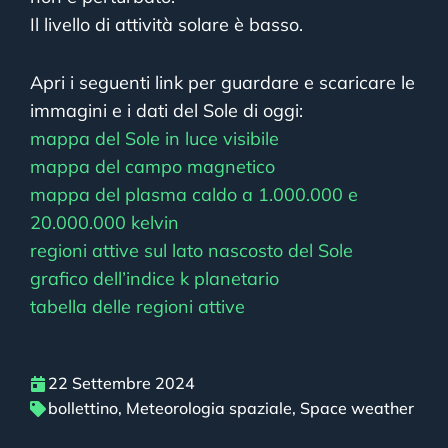
Il livello di attività solare è basso.
Apri i seguenti link per guardare e scaricare le
immagini e i dati del Sole di oggi:
mappa del Sole in luce visibile
mappa del campo magnetico
mappa del plasma caldo a 1.000.000 e
20.000.000 kelvin
regioni attive sul lato nascosto del Sole
grafico dell’indice k planetario
tabella delle regioni attive
22 Settembre 2024
bollettino
,
Meteorologia spaziale
,
Space weather