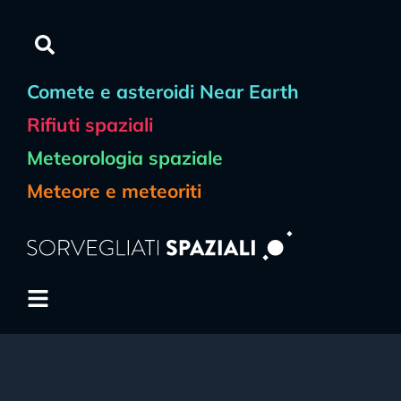
Comete e asteroidi Near Earth
Rifiuti spaziali
Meteorologia spaziale
Meteore e meteoriti