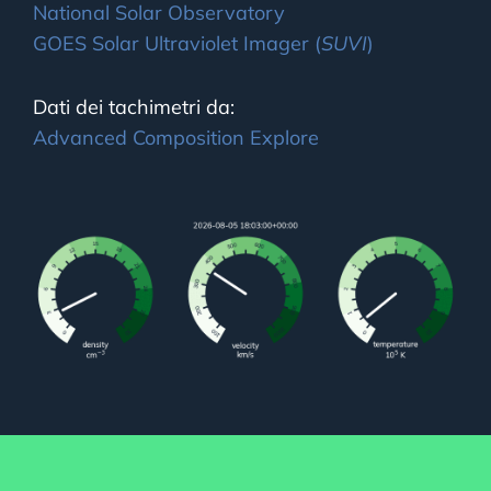
National Solar Observatory
GOES Solar Ultraviolet Imager (
SUVI
)
Dati dei tachimetri da:
Advanced Composition Explore