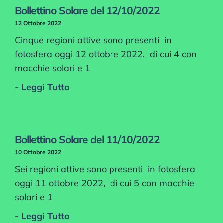
Bollettino Solare del 12/10/2022
12 Ottobre 2022
Cinque regioni attive sono presenti in
fotosfera oggi 12 ottobre 2022, di cui 4 con
macchie solari e 1
- Leggi Tutto
Bollettino Solare del 11/10/2022
10 Ottobre 2022
Sei regioni attive sono presenti in fotosfera
oggi 11 ottobre 2022, di cui 5 con macchie
solari e 1
- Leggi Tutto