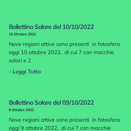
Bollettino Solare del 10/10/2022
10 Ottobre 2022
Nove regioni attive sono presenti in fotosfera
oggi 10 ottobre 2022, di cui 7 con macchie
solari e 2
- Leggi Tutto
Bollettino Solare del 09/10/2022
9 Ottobre 2022
Nove regioni attive sono presenti in fotosfera
oggi 9 ottobre 2022, di cui 7 con macchie