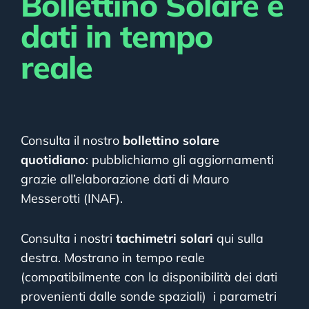
Bollettino Solare e
dati in tempo
reale
Consulta il nostro
bollettino solare
quotidiano
: pubblichiamo gli aggiornamenti
grazie all’elaborazione dati di Mauro
Messerotti (INAF).
Consulta i nostri
tachimetri solari
qui sulla
destra. Mostrano in tempo reale
(compatibilmente con la disponibilità dei dati
provenienti dalle sonde spaziali) i parametri