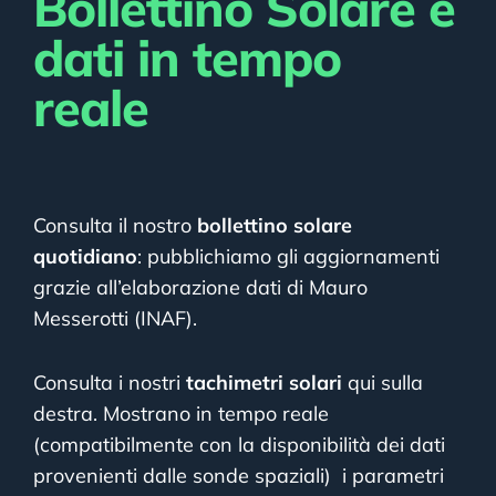
Bollettino Solare e
dati in tempo
reale
Consulta il nostro
bollettino solare
quotidiano
: pubblichiamo gli aggiornamenti
grazie all’elaborazione dati di Mauro
Messerotti (INAF).
Consulta i nostri
tachimetri solari
qui sulla
destra. Mostrano in tempo reale
(compatibilmente con la disponibilità dei dati
provenienti dalle sonde spaziali) i parametri