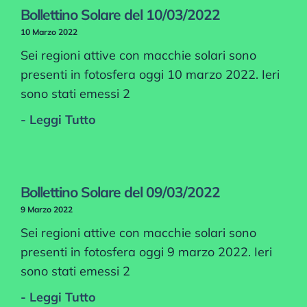
Bollettino Solare del 10/03/2022
10 Marzo 2022
Sei regioni attive con macchie solari sono
presenti in fotosfera oggi 10 marzo 2022. Ieri
sono stati emessi 2
- Leggi Tutto
Bollettino Solare del 09/03/2022
9 Marzo 2022
Sei regioni attive con macchie solari sono
presenti in fotosfera oggi 9 marzo 2022. Ieri
sono stati emessi 2
- Leggi Tutto