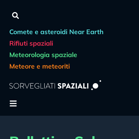
contenuto
Comete e asteroidi Near Earth
Rifiuti spaziali
Meteorologia spaziale
Meteore e meteoriti