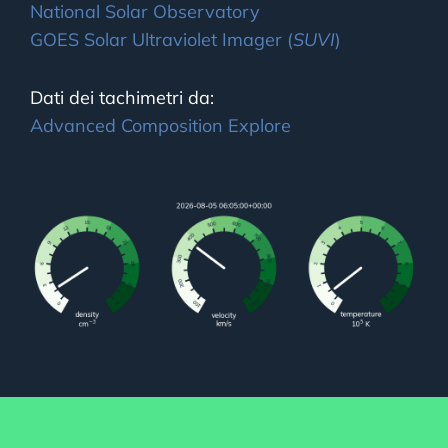
National Solar Observatory
GOES Solar Ultraviolet Imager (
SUVI
)
Dati dei tachimetri da:
Advanced Composition Explore