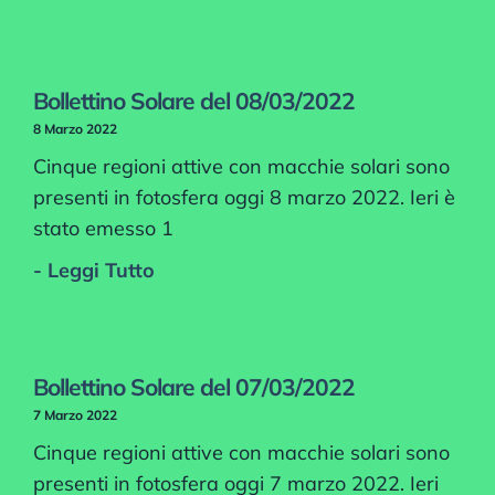
Bollettino Solare del 08/03/2022
8 Marzo 2022
Cinque regioni attive con macchie solari sono
presenti in fotosfera oggi 8 marzo 2022. Ieri è
stato emesso 1
- Leggi Tutto
Bollettino Solare del 07/03/2022
7 Marzo 2022
Cinque regioni attive con macchie solari sono
presenti in fotosfera oggi 7 marzo 2022. Ieri