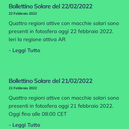
Bollettino Solare del 22/02/2022
22 Febbraio 2022
Quattro regioni attive con macchie solari sono
presenti in fotosfera oggi 22 febbraio 2022.
Ieri la regione attiva AR
- Leggi Tutto
Bollettino Solare del 21/02/2022
21 Febbraio 2022
Quattro regioni attive con macchie solari sono
presenti in fotosfera oggi 21 febbraio 2022.
Oggi fino alle 08:00 CET
- Leggi Tutto