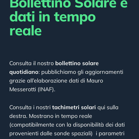
Bollettino Solare e
dati in tempo
reale
Consulta il nostro
bollettino solare
quotidiano
: pubblichiamo gli aggiornamenti
grazie all’elaborazione dati di Mauro
Messerotti (INAF).
Consulta i nostri
tachimetri solari
qui sulla
destra. Mostrano in tempo reale
(compatibilmente con la disponibilità dei dati
provenienti dalle sonde spaziali) i parametri