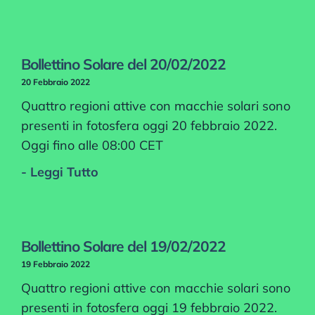
Bollettino Solare del 20/02/2022
20 Febbraio 2022
Quattro regioni attive con macchie solari sono
presenti in fotosfera oggi 20 febbraio 2022.
Oggi fino alle 08:00 CET
- Leggi Tutto
Bollettino Solare del 19/02/2022
19 Febbraio 2022
Quattro regioni attive con macchie solari sono
presenti in fotosfera oggi 19 febbraio 2022.