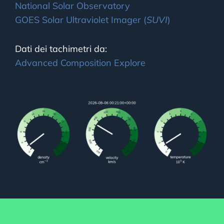
National Solar Observatory
GOES Solar Ultraviolet Imager (
SUVI
)
Dati dei tachimetri da:
Advanced Composition Explore