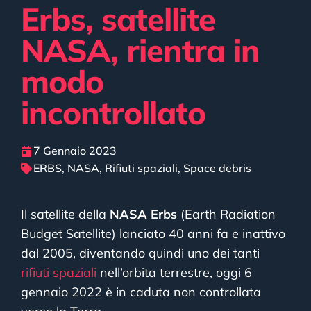
Erbs, satellite
NASA, rientra in
modo
incontrollato
7 Gennaio 2023
ERBS
,
NASA
,
Rifiuti spaziali
,
Space debris
Il satellite della
NASA Erbs
(Earth Radiation
Budget Satellite) lanciato 40 anni fa e inattivo
dal 2005, diventando quindi uno dei tanti
rifiuti spaziali
nell’orbita terrestre, oggi 6
gennaio 2022 è in caduta non controllata