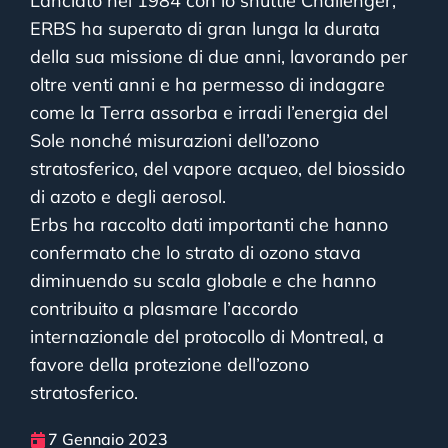
Lanciato nel 1984 con lo shuttle Challenger,
ERBS ha superato di gran lunga la durata
della sua missione di due anni, lavorando per
oltre venti anni e ha permesso di indagare
come la Terra assorba e irradi l’energia del
Sole nonché misurazioni dell’ozono
stratosferico, del vapore acqueo, del biossido
di azoto e degli aerosol.
Erbs ha raccolto dati importanti che hanno
confermato che lo strato di ozono stava
diminuendo su scala globale e che hanno
contribuito a plasmare l’accordo
internazionale del protocollo di Montreal, a
favore della protezione dell’ozono
stratosferico.
7 Gennaio 2023