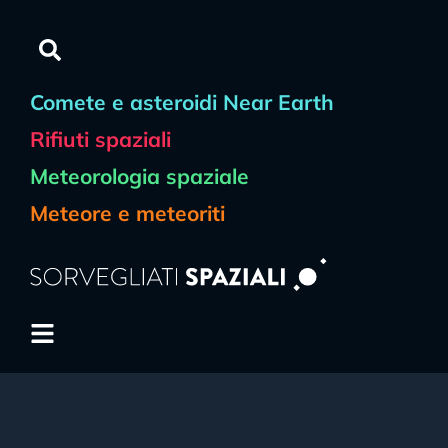
Comete e asteroidi Near Earth
Rifiuti spaziali
Meteorologia spaziale
Meteore e meteoriti