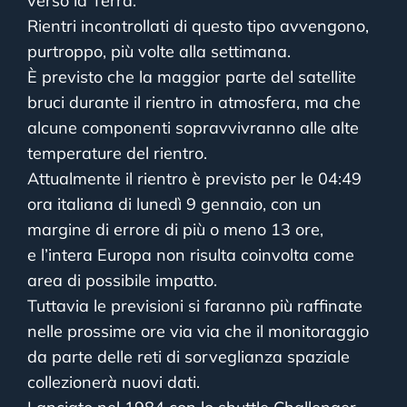
verso la Terra.
Rientri incontrollati di questo tipo avvengono,
purtroppo, più volte alla settimana.
È previsto che la maggior parte del satellite
bruci durante il rientro in atmosfera, ma che
alcune componenti sopravvivranno alle alte
temperature del rientro.
Attualmente il rientro è previsto per le 04:49
ora italiana di lunedì 9 gennaio, con un
margine di errore di più o meno 13 ore,
e l’intera Europa non risulta coinvolta come
area di possibile impatto.
Tuttavia le previsioni si faranno più raffinate
nelle prossime ore via via che il monitoraggio
da parte delle reti di sorveglianza spaziale
collezionerà nuovi dati.