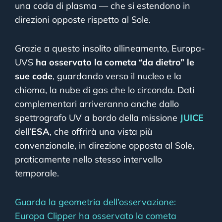
una coda di plasma — che si estendono in
direzioni opposte rispetto al Sole.
Grazie a questo insolito allineamento, Europa-
UVS
ha osservato la cometa “da dietro” le
sue code
, guardando verso il nucleo e la
chioma, la nube di gas che lo circonda. Dati
complementari arriveranno anche dallo
spettrografo UV a bordo della missione
JUICE
dell’
ESA
, che offrirà una vista più
convenzionale, in direzione opposta al Sole,
praticamente nello stesso intervallo
temporale.
Guarda la geometria dell’osservazione:
Europa Clipper ha osservato la cometa