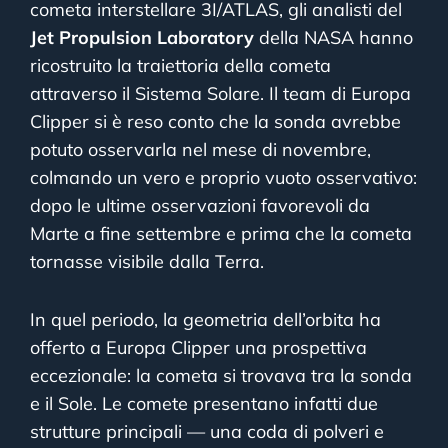
cometa interstellare 3I/ATLAS, gli analisti del
Jet Propulsion Laboratory
della NASA hanno
ricostruito la traiettoria della cometa
attraverso il Sistema Solare. Il team di Europa
Clipper si è reso conto che la sonda avrebbe
potuto osservarla nel mese di novembre,
colmando un vero e proprio vuoto osservativo:
dopo le ultime osservazioni favorevoli da
Marte a fine settembre e prima che la cometa
tornasse visibile dalla Terra.
In quel periodo, la geometria dell’orbita ha
offerto a Europa Clipper una prospettiva
eccezionale: la cometa si trovava tra la sonda
e il Sole. Le comete presentano infatti due
strutture principali — una coda di polveri e