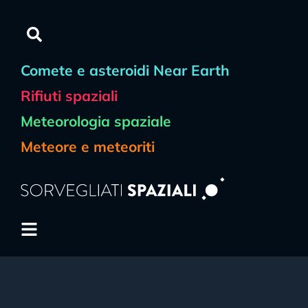
Comete e asteroidi Near Earth
Rifiuti spaziali
Meteorologia spaziale
Meteore e meteoriti