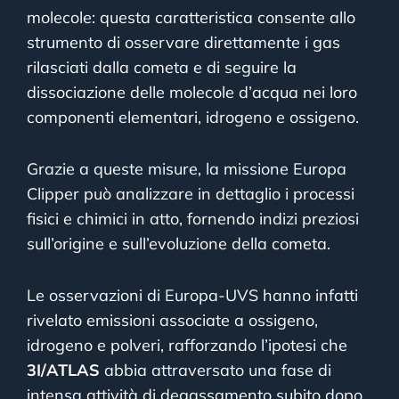
molecole: questa caratteristica consente allo
strumento di osservare direttamente i gas
rilasciati dalla cometa e di seguire la
dissociazione delle molecole d’acqua nei loro
componenti elementari, idrogeno e ossigeno.
Grazie a queste misure, la missione Europa
Clipper può analizzare in dettaglio i processi
fisici e chimici in atto, fornendo indizi preziosi
sull’origine e sull’evoluzione della cometa.
Le osservazioni di Europa-UVS hanno infatti
rivelato emissioni associate a ossigeno,
idrogeno e polveri, rafforzando l’ipotesi che
3I/ATLAS
abbia attraversato una fase di
intensa attività di degassamento subito dopo