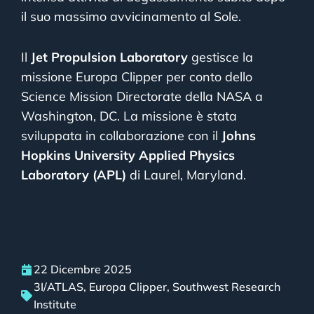
il suo massimo avvicinamento al Sole.
Il
Jet Propulsion Laboratory
gestisce la
missione Europa Clipper per conto dello
Science Mission Directorate della NASA a
Washington, DC. La missione è stata
sviluppata in collaborazione con il
Johns
Hopkins University Applied Physics
Laboratory (APL)
di Laurel, Maryland.
22 Dicembre 2025
3I/ATLAS
,
Europa Clipper
,
Southwest Research
Institute