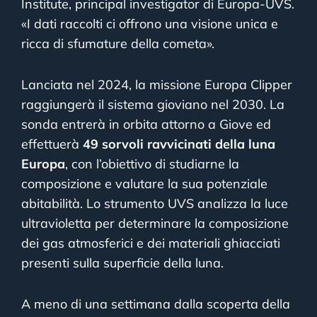
Institute, principal investigator di Europa-UVS.
«I dati raccolti ci offrono una visione unica e
ricca di sfumature della cometa».
Lanciata nel 2024, la missione Europa Clipper
raggiungerà il sistema gioviano nel 2030. La
sonda entrerà in orbita attorno a Giove ed
effettuerà
49 sorvoli ravvicinati della luna
Europa
, con l’obiettivo di studiarne la
composizione e valutare la sua potenziale
abitabilità. Lo strumento UVS analizza la luce
ultravioletta per determinare la composizione
dei gas atmosferici e dei materiali ghiacciati
presenti sulla superficie della luna.
A meno di una settimana dalla scoperta della