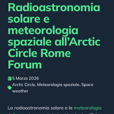
Radioastronomia
solare e
meteorologia
spaziale all’Arctic
Circle Rome
Forum
5 Marzo 2026
Arctic Circle
,
Meteorologia spaziale
,
Space
weather
La radioastronomia solare e la
meteorologia