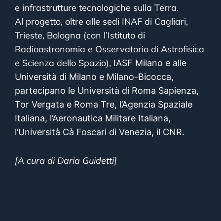
e infrastrutture tecnologiche sulla Terra.
Al progetto, oltre alle sedi INAF di Cagliari,
Trieste, Bologna (con l’Istituto di
Radioastronomia e Osservatorio di Astrofisica
e Scienza dello Spazio),
IASF Milano e alle
Università di Milano e Milano-Bicocca,
partecipano le Università di Roma Sapienza,
Tor Vergata e Roma Tre, l’Agenzia Spaziale
Italiana, l’Aeronautica Militare Italiana,
l’Università Cà Foscari di Venezia, il CNR.
[A cura di Daria Guidetti]