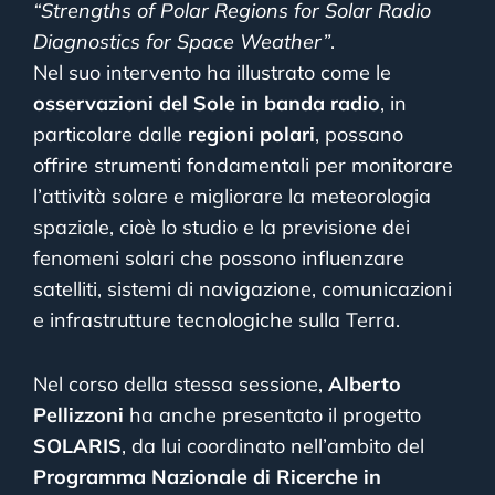
“Strengths of Polar Regions for Solar Radio
Diagnostics for Space Weather”
.
Nel suo intervento ha illustrato come le
osservazioni del Sole in banda radio
, in
particolare dalle
regioni polari
, possano
offrire strumenti fondamentali per monitorare
l’attività solare e migliorare la meteorologia
spaziale, cioè lo studio e la previsione dei
fenomeni solari che possono influenzare
satelliti, sistemi di navigazione, comunicazioni
e infrastrutture tecnologiche sulla Terra.
Nel corso della stessa sessione,
Alberto
Pellizzoni
ha anche presentato il progetto
SOLARIS
, da lui coordinato nell’ambito del
Programma Nazionale di Ricerche in