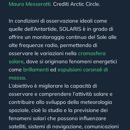
Mauro Messerotti.
Crediti Arctic Circle.
In condizioni di osservazione ideali come
quelle dell’Antartide, SOLARIS è in grado di
offrire un monitoraggio continuo del Sole alle
alte frequenze radio, permettendo di
osservare le variazioni nella
cromosfera
solare
, dove si originano fenomeni energetici
come
brillamenti
ed
espulsioni coronali di
massa
.
L’obiettivo è migliorare la capacità di
osservare e comprendere l’attività solare e
contribuire allo sviluppo della meteorologia
spaziale, cioè lo studio e la previsione dei
fenomeni solari che possono influenzare
satelliti, sistemi di navigazione, comunicazioni