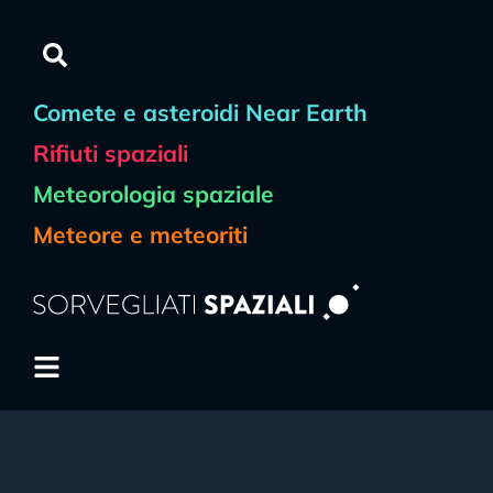
Comete e asteroidi Near Earth
Rifiuti spaziali
Meteorologia spaziale
Meteore e meteoriti