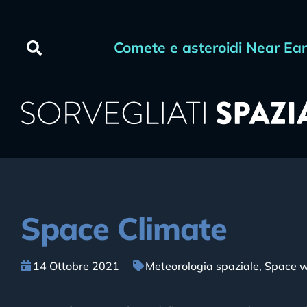
Comete e asteroidi Near Ea
Space Climate
14 Ottobre 2021
Meteorologia spaziale
,
Space w