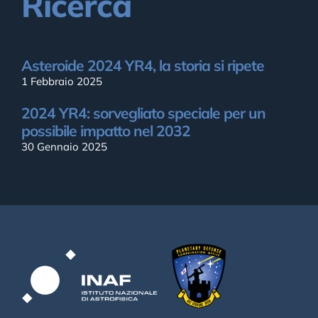
Ricerca
Asteroide 2024 YR4, la storia si ripete
1 Febbraio 2025
2024 YR4: sorvegliato speciale per un
possibile impatto nel 2032
30 Gennaio 2025