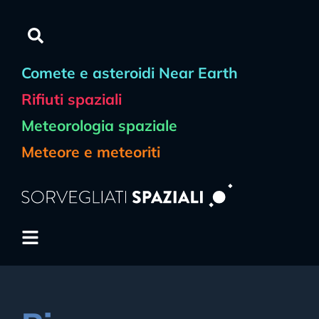
Comete e asteroidi Near Earth
Rifiuti spaziali
Meteorologia spaziale
Meteore e meteoriti