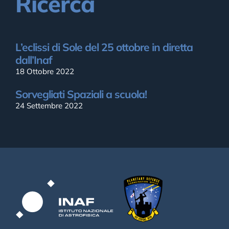
Ricerca
L’eclissi di Sole del 25 ottobre in diretta
dall’Inaf
18 Ottobre 2022
Sorvegliati Spaziali a scuola!
24 Settembre 2022