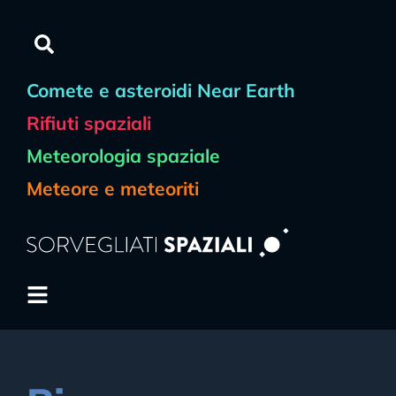
Comete e asteroidi Near Earth
Rifiuti spaziali
Meteorologia spaziale
Meteore e meteoriti