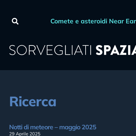
Comete e asteroidi Near Ea
Ricerca
Notti di meteore – maggio 2025
29 Aprile 2025