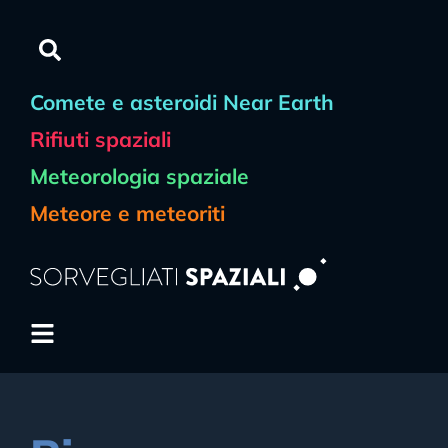
Comete e asteroidi Near Earth
Rifiuti spaziali
Meteorologia spaziale
Meteore e meteoriti