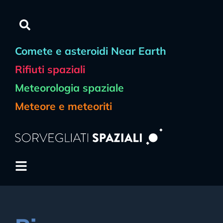
Comete e asteroidi Near Earth
Rifiuti spaziali
Meteorologia spaziale
Meteore e meteoriti