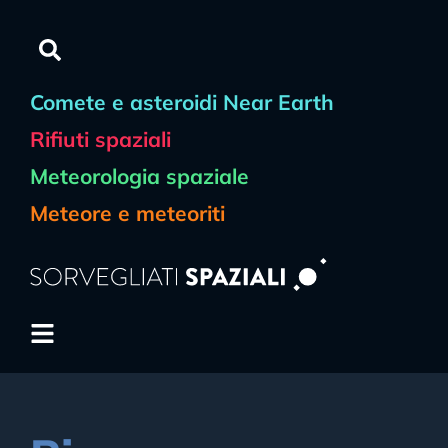
Comete e asteroidi Near Earth
Rifiuti spaziali
Meteorologia spaziale
Meteore e meteoriti