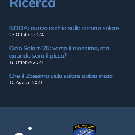
Ricerca
NOOA: nuovo occhio sulla corona solare
23 Ottobre 2024
Ciclo Solare 25: verso il massimo, ma
quando sarà il picco?
16 Ottobre 2024
Che il 25esimo ciclo solare abbia inizio
10 Agosto 2021