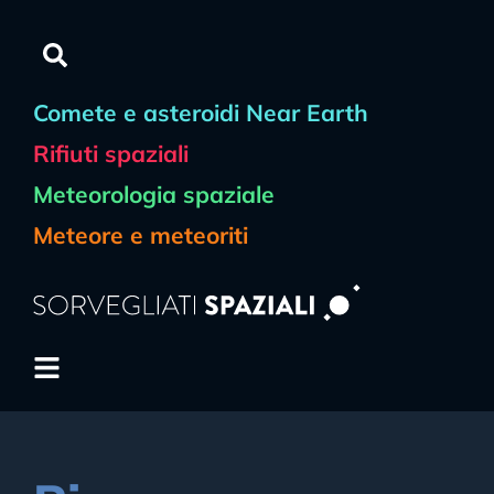
Comete e asteroidi Near Earth
Rifiuti spaziali
Meteorologia spaziale
Meteore e meteoriti