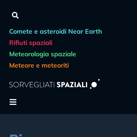
Comete e asteroidi Near Earth
Rifiuti spaziali
Meteorologia spaziale
Meteore e meteoriti