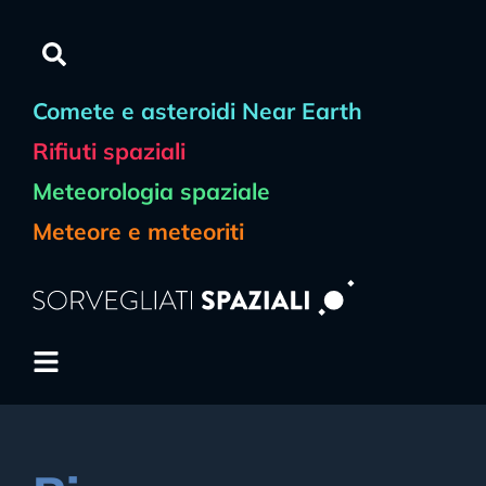
Comete e asteroidi Near Earth
Rifiuti spaziali
Meteorologia spaziale
Meteore e meteoriti