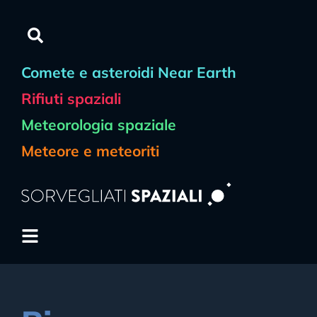
Comete e asteroidi Near Earth
Rifiuti spaziali
Meteorologia spaziale
Meteore e meteoriti