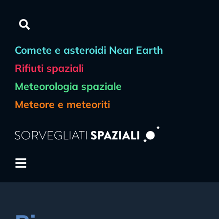
Comete e asteroidi Near Earth
Rifiuti spaziali
Meteorologia spaziale
Meteore e meteoriti