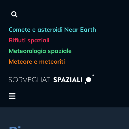
Comete e asteroidi Near Earth
Rifiuti spaziali
Meteorologia spaziale
Meteore e meteoriti