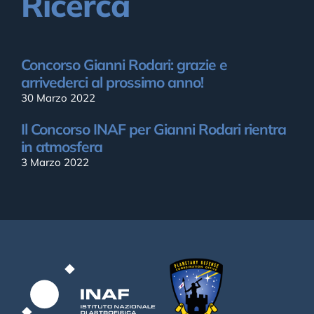
Ricerca
Concorso Gianni Rodari: grazie e
arrivederci al prossimo anno!
30 Marzo 2022
Il Concorso INAF per Gianni Rodari rientra
in atmosfera
3 Marzo 2022