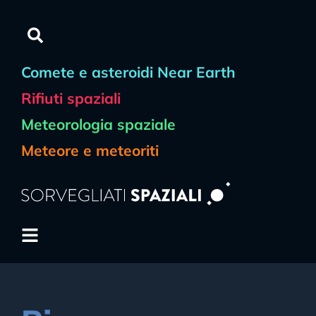
Comete e asteroidi Near Earth
Rifiuti spaziali
Meteorologia spaziale
Meteore e meteoriti