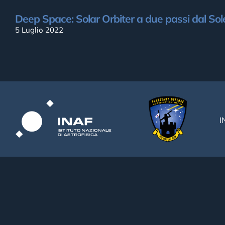
Deep Space: Solar Orbiter a due passi dal Sol
5 Luglio 2022
I