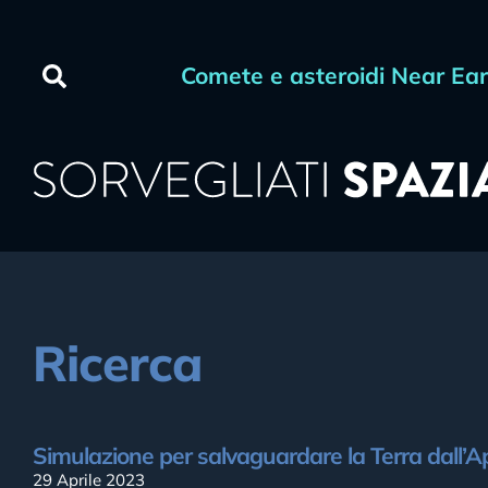
Comete e asteroidi Near Ea
Ricerca
Simulazione per salvaguardare la Terra dall’A
29 Aprile 2023