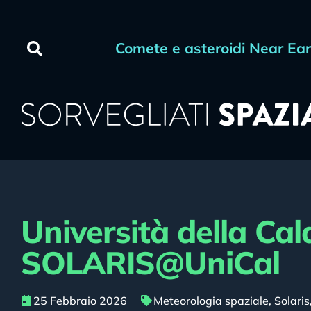
Comete e asteroidi Near Ea
Università della Cal
SOLARIS@UniCal
25 Febbraio 2026
Meteorologia spaziale
,
Solaris