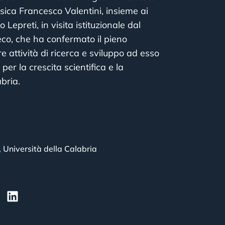
sica Francesco Valentini, insieme ai
Lepreti, in visita istituzionale dal
reco, che ha confermato il pieno
re attività di ricerca e sviluppo ad esso
per la crescita scientifica e la
bria.
,
Università della Calabria