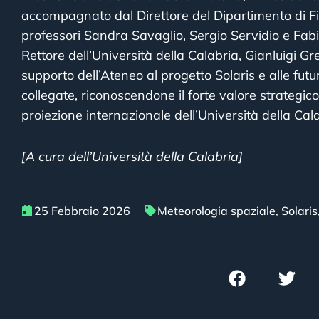
accompagnato dal Direttore del Dipartimento di Fi
professori Sandra Savaglio, Sergio Servidio e Fabio 
Rettore dell’Università della Calabria, Gianluigi G
supporto dell’Ateneo al progetto Solaris e alle futu
collegate, riconoscendone il forte valore strategico 
proiezione internazionale dell’Università della Cala
[A cura dell’Università della Calabria]
25 Febbraio 2026
Meteorologia spaziale
,
Solaris