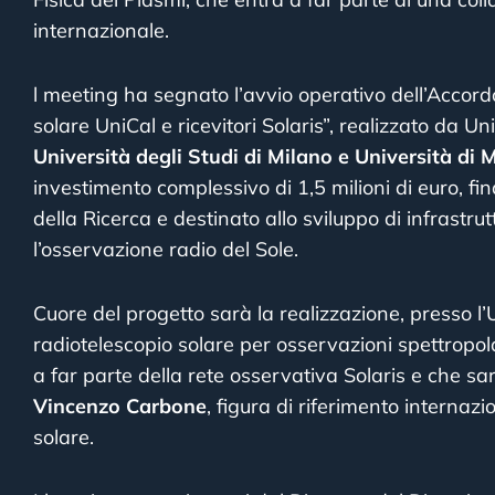
internazionale.
l meeting ha segnato l’avvio operativo dell’Accord
solare UniCal e ricevitori Solaris”, realizzato da U
Università degli Studi di Milano e Università di
investimento complessivo di 1,5 milioni di euro, fin
della Ricerca e destinato allo sviluppo di infrast
l’osservazione radio del Sole.
Cuore del progetto sarà la realizzazione, presso l’U
radiotelescopio solare per osservazioni spettropol
a far parte della rete osservativa Solaris e che sa
Vincenzo Carbone
, figura di riferimento internazio
solare.