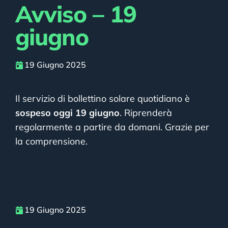
Avviso – 19
giugno
19 Giugno 2025
Il servizio di bollettino solare quotidiano è
sospeso oggi 19 giugno
. Riprenderà
regolarmente a partire da domani. Grazie per
la comprensione.
19 Giugno 2025