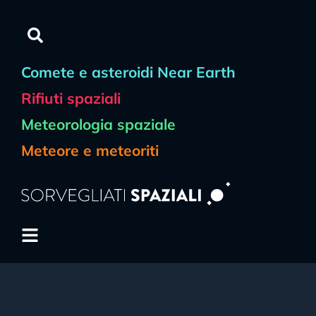
Comete e asteroidi Near Earth
Rifiuti spaziali
Meteorologia spaziale
Meteore e meteoriti