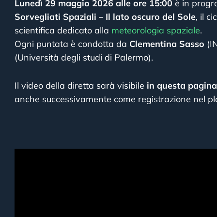
Lunedì 29 maggio 2026 alle ore 15:00
è in prog
Sorvegliati Spaziali – Il lato oscuro del Sole
, il 
scientifica dedicato alla
meteorologia spaziale
.
Ogni puntata è condotta da
Clementina Sasso
(I
(Università degli studi di Palermo).
Il video della diretta sarà visibile
in questa pagina
anche successivamente come registrazione nel pl