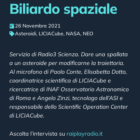
Biliardo spaziale
26 Novembre 2021
Asteroidi
,
LICIACube
,
NASA
,
NEO
Servizio di Radio3 Scienza. Dare una spallata
a un asteroide per modificarne la traiettoria.
Al microfono di Paolo Conte, Elisabetta Dotto,
coordinatrice scientifica di LICIACube e
ricercatrice di INAF Osservatorio Astronomico
di Roma e Angelo Zinzi, tecnologo dell’ASI e
responsabile dello Scientific Operation Center
di LICIACube.
Ascolta l’intervista su
raiplayradio.it