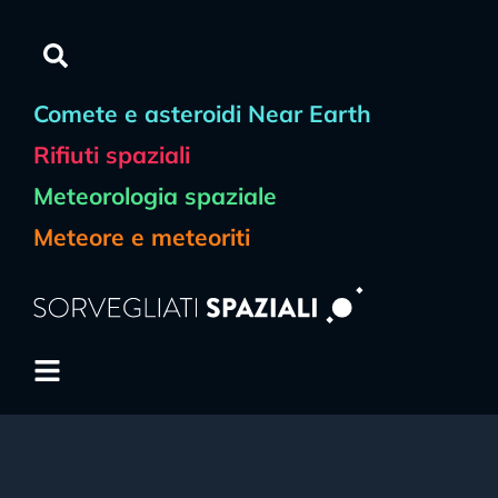
Comete e asteroidi Near Earth
Rifiuti spaziali
Meteorologia spaziale
Meteore e meteoriti