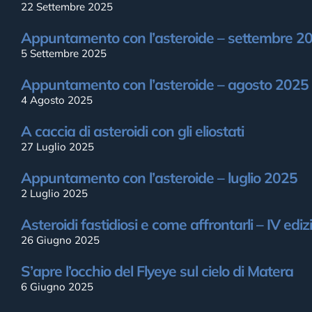
22 Settembre 2025
Appuntamento con l’asteroide – settembre 2
5 Settembre 2025
Appuntamento con l’asteroide – agosto 2025
4 Agosto 2025
A caccia di asteroidi con gli eliostati
27 Luglio 2025
Appuntamento con l’asteroide – luglio 2025
2 Luglio 2025
Asteroidi fastidiosi e come affrontarli – IV ediz
26 Giugno 2025
S’apre l’occhio del Flyeye sul cielo di Matera
6 Giugno 2025