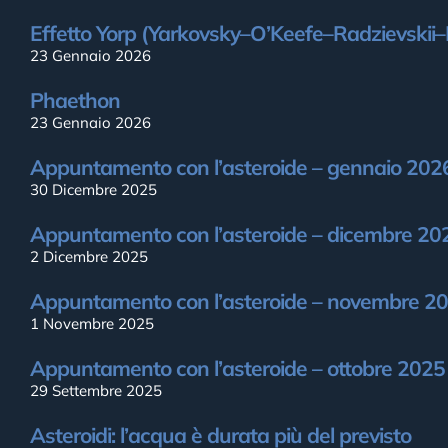
Effetto Yorp (Yarkovsky–O’Keefe–Radzievskii
23 Gennaio 2026
Phaethon
23 Gennaio 2026
Appuntamento con l’asteroide – gennaio 202
30 Dicembre 2025
Appuntamento con l’asteroide – dicembre 20
2 Dicembre 2025
Appuntamento con l’asteroide – novembre 2
1 Novembre 2025
Appuntamento con l’asteroide – ottobre 2025
29 Settembre 2025
Asteroidi: l’acqua è durata più del previsto