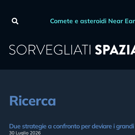
Comete e asteroidi Near Ea
Ricerca
Due strategie a confronto per deviare i grandi 
30 Luglio 2026