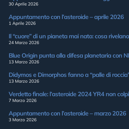
30 Aprile 2026
Appuntamento con l’asteroide – aprile 2026
1 Aprile 2026
Il “cuore” di un pianeta mai nato: cosa rivelano
24 Marzo 2026
Blue Origin punta alla difesa planetaria con
13 Marzo 2026
Didymos e Dimorphos fanno a “palle di roccia
13 Marzo 2026
Verdetto finale: l’asteroide 2024 YR4 non col
7 Marzo 2026
Appuntamento con l’asteroide – marzo 2026
3 Marzo 2026