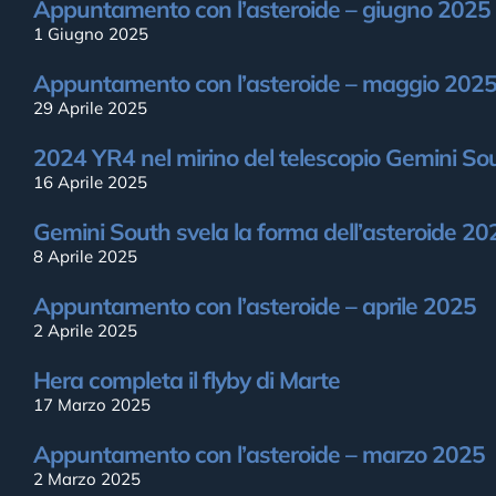
Appuntamento con l’asteroide – giugno 2025
1 Giugno 2025
Appuntamento con l’asteroide – maggio 202
29 Aprile 2025
2024 YR4 nel mirino del telescopio Gemini So
16 Aprile 2025
Gemini South svela la forma dell’asteroide 2
8 Aprile 2025
Appuntamento con l’asteroide – aprile 2025
2 Aprile 2025
Hera completa il flyby di Marte
17 Marzo 2025
Appuntamento con l’asteroide – marzo 2025
2 Marzo 2025