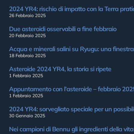
2024 YR4: rischio di impatto con la Terra pra
26 Febbraio 2025
Due asteroidi osservabili a fine febbraio
20 Febbraio 2025
Acqua e minerali salini su Ryugu: una finestra
18 Febbraio 2025
Asteroide 2024 YR4, la storia si ripete
1 Febbraio 2025
Appuntamento con l’asteroide – febbraio 202
1 Febbraio 2025
2024 YR4: sorvegliato speciale per un possibi
30 Gennaio 2025
Nei campioni di Bennu gli ingredienti della vita