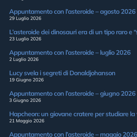
Appuntamento con l’asteroide – agosto 2026
29 Luglio 2026
L’asteroide dei dinosauri era di un tipo raro e 
23 Luglio 2026
Appuntamento con l’asteroide – luglio 2026
2 Luglio 2026
Lucy svela i segreti di Donaldjohanson
19 Giugno 2026
Appuntamento con l’asteroide – giugno 2026
3 Giugno 2026
Hapcheon: un giovane cratere per studiare la 
21 Maggio 2026
Appuntamento con l’asteroide – maggio 202