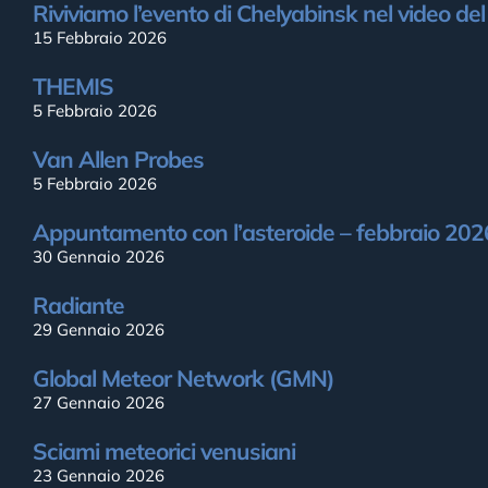
Riviviamo l’evento di Chelyabinsk nel video de
15 Febbraio 2026
THEMIS
5 Febbraio 2026
Van Allen Probes
5 Febbraio 2026
Appuntamento con l’asteroide – febbraio 202
30 Gennaio 2026
Radiante
29 Gennaio 2026
Global Meteor Network (GMN)
27 Gennaio 2026
Sciami meteorici venusiani
23 Gennaio 2026