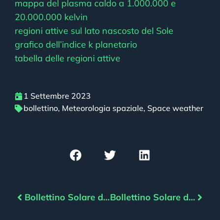
mappa del plasma caldo a 1.000.000 e
20.000.000 kelvin
regioni attive sul lato nascosto del Sole
grafico dell’indice k planetario
tabella delle regioni attive
1 Settembre 2023
bollettino
,
Meteorologia spaziale
,
Space weather
Bollettino Solare del 31/08/2023
Bollettino Solare del 02/09/2023