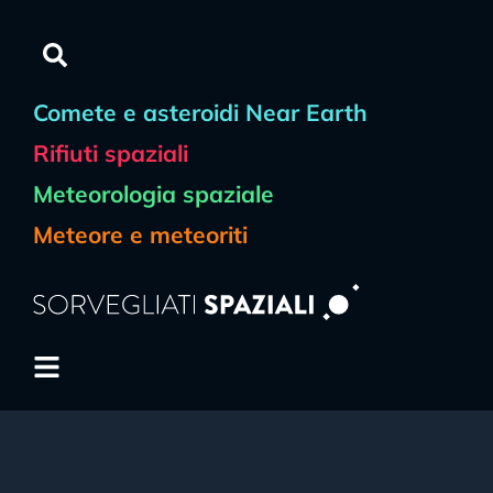
Comete e asteroidi Near Earth
Rifiuti spaziali
Meteorologia spaziale
Meteore e meteoriti