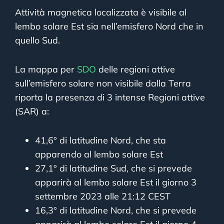
Attività magnetica localizzata è visibile al
lembo solare Est sia nell’emisfero Nord che in
quello Sud.
La mappa per
SDO
delle regioni attive
sull’emisfero solare non visibile dalla Terra
riporta la presenza di 3 intense Regioni attive
(SAR) a:
41,6° di latitudine Nord, che sta
apparendo al lembo solare Est
27,1° di latitudine Sud, che si prevede
apparirà al lembo solare Est il giorno 3
settembre 2023 alle 21:12 CEST
16,3° di latitudine Nord, che si prevede