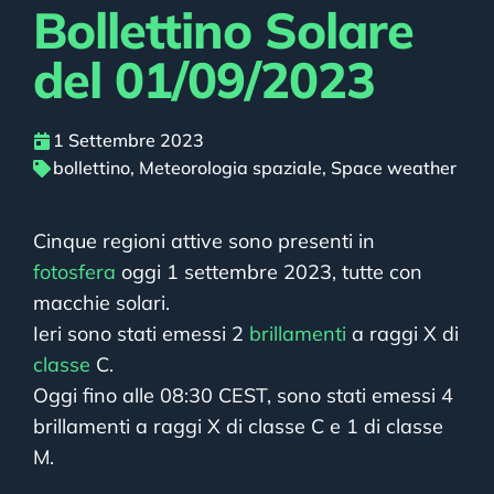
Bollettino Solare
del 01/09/2023
1 Settembre 2023
bollettino
,
Meteorologia spaziale
,
Space weather
Cinque regioni attive sono presenti in
fotosfera
oggi 1 settembre 2023, tutte con
macchie solari.
Ieri sono stati emessi 2
brillamenti
a raggi X di
classe
C.
Oggi fino alle 08:30 CEST, sono stati emessi 4
brillamenti a raggi X di classe C e 1 di classe
M.