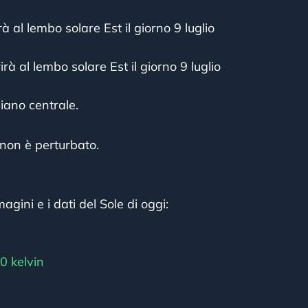
à al lembo solare Est il giorno 9 luglio
rà al lembo solare Est il giorno 9 luglio
iano centrale.
non è perturbato.
agini e i dati del Sole di oggi:
0 kelvin