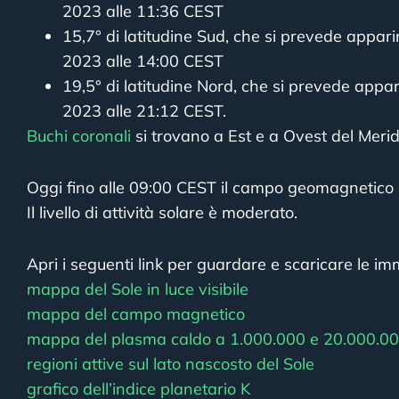
2023 alle 11:36 CEST
15,7° di latitudine Sud, che si prevede apparir
2023 alle 14:00 CEST
19,5° di latitudine Nord, che si prevede appari
2023 alle 21:12 CEST.
Buchi coronali
si trovano a Est e a Ovest del Merid
Oggi fino alle 09:00 CEST il campo geomagnetico 
Il livello di attività solare è moderato.
Apri i seguenti link per guardare e scaricare le imm
mappa del Sole in luce visibile
mappa del campo magnetico
mappa del plasma caldo a 1.000.000 e 20.000.00
regioni attive sul lato nascosto del Sole
grafico dell’indice planetario K