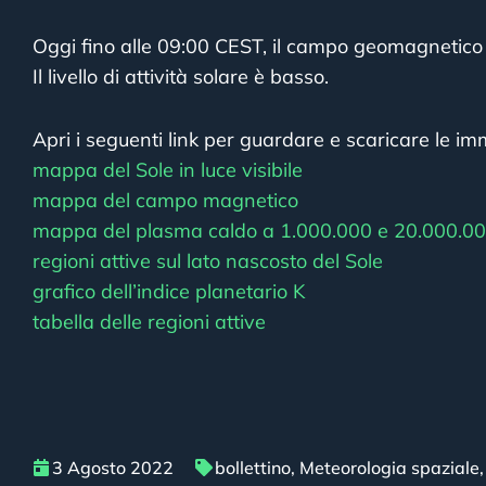
Oggi fino alle 09:00 CEST, il campo geomagnetico 
Il livello di attività solare è basso.
Apri i seguenti link per guardare e scaricare le imm
mappa del Sole in luce visibile
mappa del campo magnetico
mappa del plasma caldo a 1.000.000 e 20.000.00
regioni attive sul lato nascosto del Sole
grafico dell’indice planetario K
tabella delle regioni attive
3 Agosto 2022
bollettino
,
Meteorologia spaziale