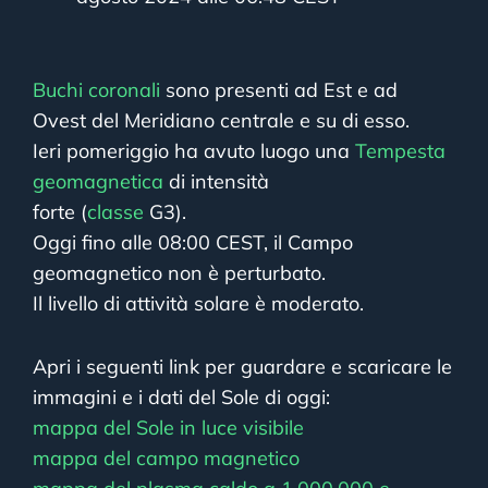
Buchi coronali
sono presenti ad Est e ad
Ovest del Meridiano centrale e su di esso.
Ieri pomeriggio ha avuto luogo una
Tempesta
geomagnetica
di intensità
forte (
classe
G3).
Oggi fino alle 08:00 CEST, il Campo
geomagnetico non è perturbato.
Il livello di attività solare è moderato.
Apri i seguenti link per guardare e scaricare le
immagini e i dati del Sole di oggi:
mappa del Sole in luce visibile
mappa del campo magnetico