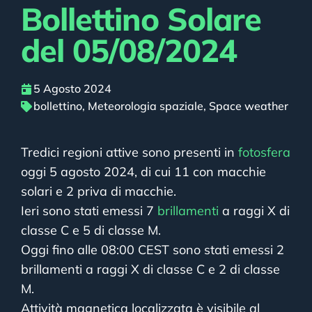
Bollettino Solare
del 05/08/2024
5 Agosto 2024
bollettino
,
Meteorologia spaziale
,
Space weather
Tredici regioni attive sono presenti in
fotosfera
oggi 5 agosto 2024, di cui 11 con macchie
solari e 2 priva di macchie.
Ieri sono stati emessi 7
brillamenti
a raggi X di
classe C e 5 di classe M.
Oggi fino alle 08:00 CEST sono stati emessi 2
brillamenti a raggi X di classe C e 2 di classe
M.
Attività magnetica localizzata è visibile al