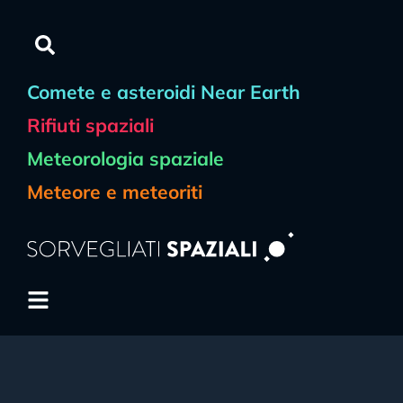
Comete e asteroidi Near Earth
Rifiuti spaziali
Meteorologia spaziale
Meteore e meteoriti