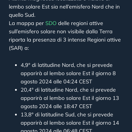
lembo solare Est sia nell’emisfero Nord che in
quello Sud.
La mappa per
SDO
delle regioni attive
sull’emisfero solare non visibile dalla Terra
riporta la presenza di 3 intense Regioni attive
(SAR) a:
4,9° di latitudine Nord, che si prevede
apparirà al lembo solare Est il giorno 8
agosto 2024 alle 04:24 CEST
20,4° di latitudine Nord, che si prevede
apparirà al lembo solare Est il giorno 13
agosto 2024 alle 18:47 CEST
13,8° di latitudine Sud, che si prevede
apparirà al lembo solare Est il giorno 14
agosto 2024 alle 06:48 CEST