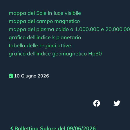
mappa del Sole in luce visibile
mappa del campo magnetico
mappa del plasma caldo a 1.000.000 e 20.000.00
grafico dell’indice k planetario
tabella delle regioni attive
grafico dell’indice geomagnetico Hp30
10 Giugno 2026
Bollettino Solare del 09/06/2026