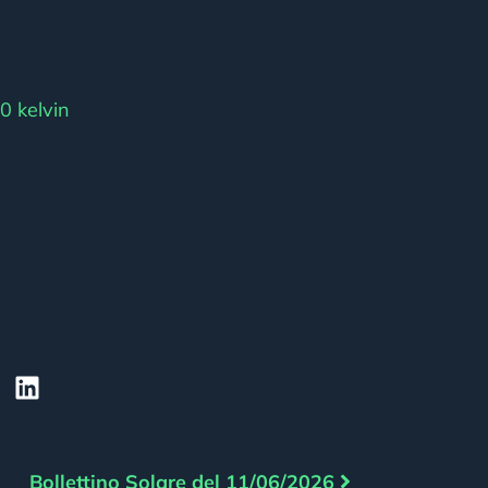
0 kelvin
Bollettino Solare del 11/06/2026