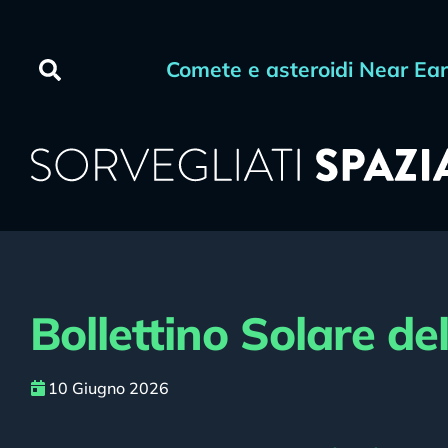
Comete e asteroidi Near Ea
Bollettino Solare de
10 Giugno 2026