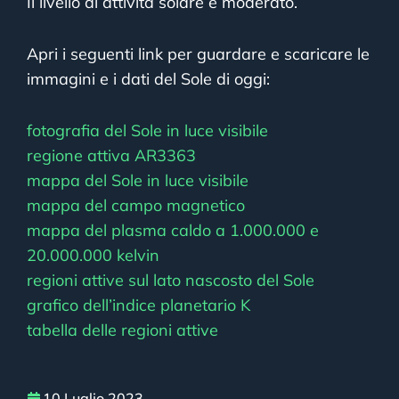
Il livello di attività solare è moderato.
Apri i seguenti link per guardare e scaricare le
immagini e i dati del Sole di oggi:
fotografia del Sole in luce visibile
regione attiva AR3363
mappa del Sole in luce visibile
mappa del campo magnetico
mappa del plasma caldo a 1.000.000 e
20.000.000 kelvin
regioni attive sul lato nascosto del Sole
grafico dell’indice planetario K
tabella delle regioni attive
10 Luglio 2023