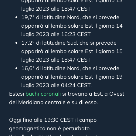
apparirà al lembo solare Est il giorno 13
luglio 2023 alle 18:47 CEST
19,7° di latitudine Nord, che si prevede
apparirà al lembo solare Est il giorno 14
luglio 2023 alle 16:23 CEST
17,2° di latitudine Sud, che si prevede
apparirà al lembo solare Est il giorno 15
luglio 2023 alle 18:47 CEST
16,6° di latitudine Nord, che si prevede
apparirà al lembo solare Est il giorno 19
luglio 2023 alle 04:24 CEST.
Estesi
buchi coronali
si trovano a Est, a Ovest
del Meridiano centrale e su di esso.
Oggi fino alle 19:30 CEST il campo
geomagnetico non è perturbato.