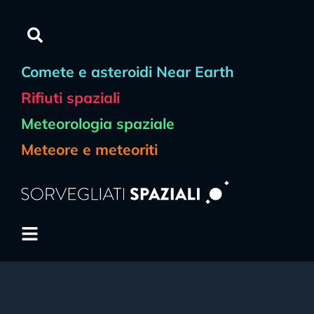
Comete e asteroidi Near Earth
Rifiuti spaziali
Meteorologia spaziale
Meteore e meteoriti