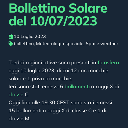
Bollettino Solare
del 10/07/2023
10 Luglio 2023
bollettino
,
Meteorologia spaziale
,
Space weather
Tredici regioni attive sono presenti in
fotosfera
oggi 10 luglio 2023, di cui 12 con macchie
solari e 1 priva di macchie.
Ieri sono stati emessi 6
brillamenti
a raggi X di
classe
C.
Oggi fino alle 19:30 CEST sono stati emessi
15 brillamenti a raggi X di classe C e 1 di
classe M.