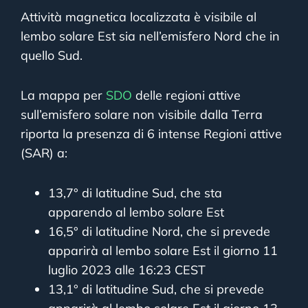
Attività magnetica localizzata è visibile al
lembo solare Est sia nell’emisfero Nord che in
quello Sud.
La mappa per
SDO
delle regioni attive
sull’emisfero solare non visibile dalla Terra
riporta la presenza di 6 intense Regioni attive
(SAR) a:
13,7° di latitudine Sud, che sta
apparendo al lembo solare Est
16,5° di latitudine Nord, che si prevede
apparirà al lembo solare Est il giorno 11
luglio 2023 alle 16:23 CEST
13,1° di latitudine Sud, che si prevede