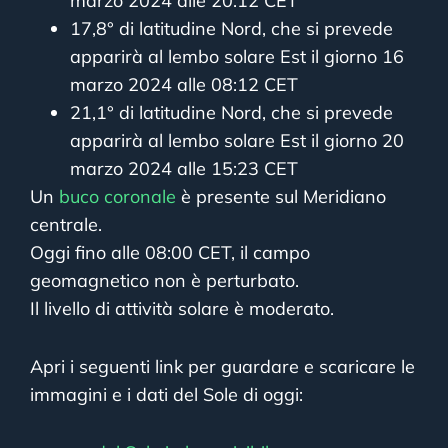
marzo 2024 alle 20:12 CET
17,8° di latitudine Nord, che si prevede
apparirà al lembo solare Est il giorno 16
marzo 2024 alle 08:12 CET
21,1° di latitudine Nord, che si prevede
apparirà al lembo solare Est il giorno 20
marzo 2024 alle 15:23 CET
Un
buco coronale
è presente sul Meridiano
centrale.
Oggi fino alle 08:00 CET, il campo
geomagnetico non è perturbato.
Il livello di attività solare è moderato.
Apri i seguenti link per guardare e scaricare le
immagini e i dati del Sole di oggi: