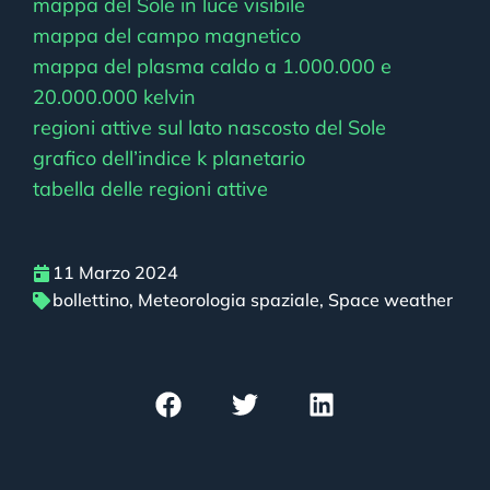
mappa del Sole in luce visibile
mappa del campo magnetico
mappa del plasma caldo a 1.000.000 e
20.000.000 kelvin
regioni attive sul lato nascosto del Sole
grafico dell’indice k planetario
tabella delle regioni attive
11 Marzo 2024
bollettino
,
Meteorologia spaziale
,
Space weather