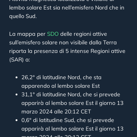
lembo solare Est sia nell’emisfero Nord che in
quello Sud.
La mappa per
SDO
delle regioni attive
sull’emisfero solare non visibile dalla Terra
riporta la presenza di 5 intense Regioni attive
(SAR) a:
26,2° di latitudine Nord, che sta
apparendo al lembo solare Est
31,1° di latitudine Nord, che si prevede
apparirà al lembo solare Est il giorno 13
marzo 2024 alle 20:12 CET
0,6° di latitudine Sud, che si prevede
apparirà al lembo solare Est il giorno 13