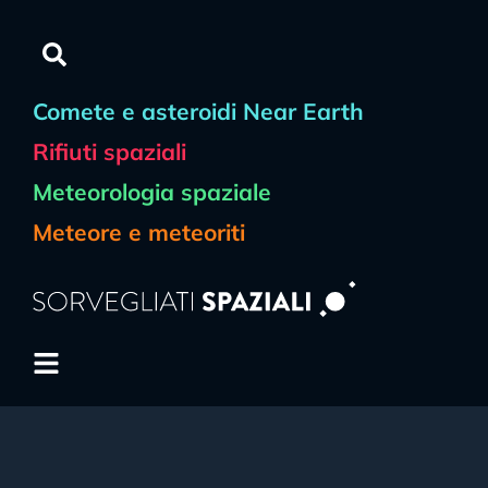
Comete e asteroidi Near Earth
Rifiuti spaziali
Meteorologia spaziale
Meteore e meteoriti