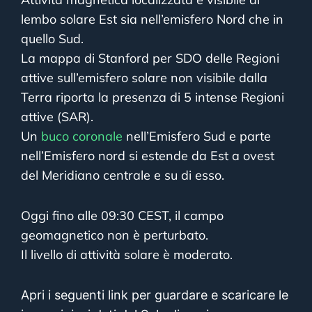
lembo solare Est sia nell’emisfero Nord che in
quello Sud.
La mappa di Stanford per SDO delle Regioni
attive sull’emisfero solare non visibile dalla
Terra riporta la presenza di 5 intense Regioni
attive (SAR).
Un
buco coronale
nell’Emisfero Sud e parte
nell’Emisfero nord si estende da Est a ovest
del Meridiano centrale e su di esso.
Oggi fino alle 09:30 CEST, il campo
geomagnetico non è perturbato.
Il livello di attività solare è moderato.
Apri i seguenti link per guardare e scaricare le