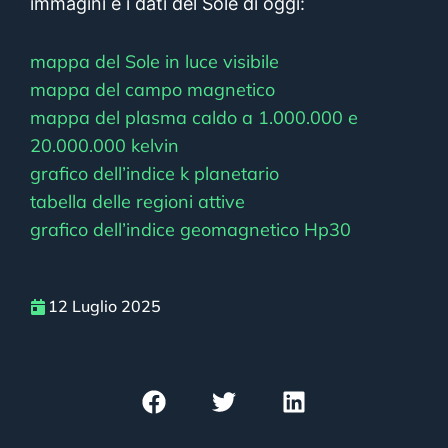
immagini e i dati del Sole di oggi:
mappa del Sole in luce visibile
mappa del campo magnetico
mappa del plasma caldo a 1.000.000 e
20.000.000 kelvin
grafico dell’indice k planetario
tabella delle regioni attive
grafico dell’indice geomagnetico Hp30
12 Luglio 2025