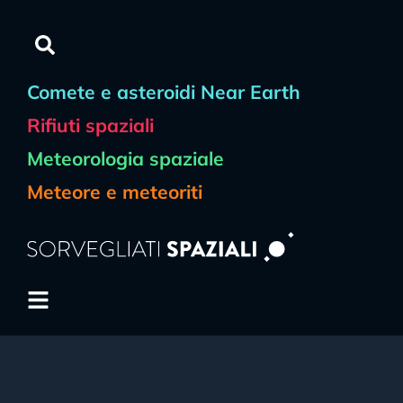
Comete e asteroidi Near Earth
Rifiuti spaziali
Meteorologia spaziale
Meteore e meteoriti