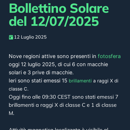
Bollettino Solare
del 12/07/2025
12 Luglio 2025
Nove regioni attive sono presenti in
fotosfera
oggi 12 luglio 2025, di cui 6 con macchie
solari e 3 prive di macchie.
Ieri sono stati emessi 15
brillamenti
a raggi X di
classe C.
Oggi fino alle 09:30 CEST sono stati emessi 7
brillamenti a raggi X di classe C e 1 di classe
M.
Attività magnetica localizzata è visibile al