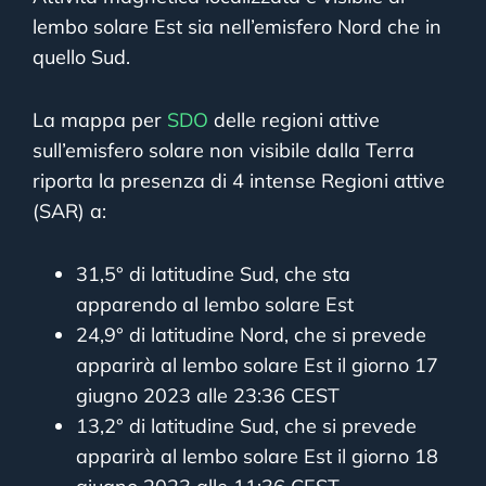
lembo solare Est sia nell’emisfero Nord che in
quello Sud.
La mappa per
SDO
delle regioni attive
sull’emisfero solare non visibile dalla Terra
riporta la presenza di 4 intense Regioni attive
(SAR) a:
31,5° di latitudine Sud, che sta
apparendo al lembo solare Est
24,9° di latitudine Nord, che si prevede
apparirà al lembo solare Est il giorno 17
giugno 2023 alle 23:36 CEST
13,2° di latitudine Sud, che si prevede
apparirà al lembo solare Est il giorno 18