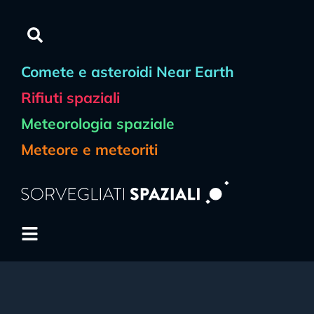
Comete e asteroidi Near Earth
Rifiuti spaziali
Meteorologia spaziale
Meteore e meteoriti