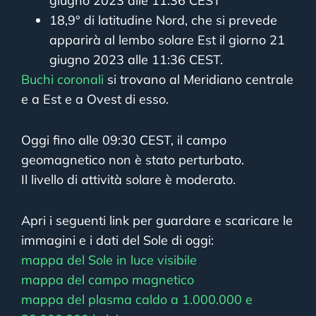
giugno 2023 alle 11:36 CEST
18,9° di latitudine Nord, che si prevede
apparirà al lembo solare Est il giorno 21
giugno 2023 alle 11:36 CEST.
Buchi coronali
si trovano al Meridiano centrale
e a Est e a Ovest di esso.
Oggi fino alle 09:30 CEST, il campo
geomagnetico non è stato perturbato.
Il livello di attività solare è moderato.
Apri i seguenti link per guardare e scaricare le
immagini e i dati del Sole di oggi:
mappa del Sole in luce visibile
mappa del campo magnetico
mappa del plasma caldo a 1.000.000 e