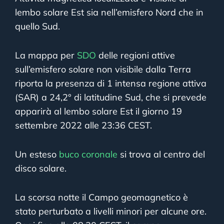
lembo solare Est sia nell’emisfero Nord che in
quello Sud.
La mappa per
SDO
delle regioni attive
sull’emisfero solare non visibile dalla Terra
riporta la presenza di 1 intensa regione attiva
(SAR) a 24,2° di latitudine Sud, che si prevede
apparirà al lembo solare Est il giorno 19
settembre 2022 alle 23:36 CEST.
Un esteso
buco coronale
si trova al centro del
disco solare.
La scorsa notte il Campo geomagnetico è
stato perturbato a livelli minori per alcune ore.