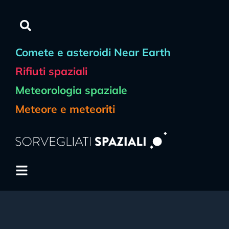
Comete e asteroidi Near Earth
Rifiuti spaziali
Meteorologia spaziale
Meteore e meteoriti