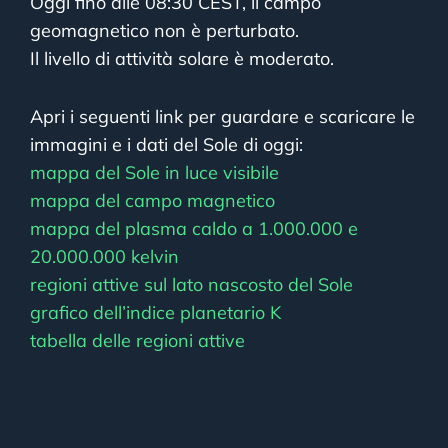
Oggi fino alle 08:30 CEST, il campo
geomagnetico non è perturbato.
Il livello di attività solare è moderato.
Apri i seguenti link per guardare e scaricare le
immagini e i dati del Sole di oggi:
mappa del Sole in luce visibile
mappa del campo magnetico
mappa del plasma caldo a 1.000.000 e
20.000.000 kelvin
regioni attive sul lato nascosto del Sole
grafico dell’indice planetario K
tabella delle regioni attive