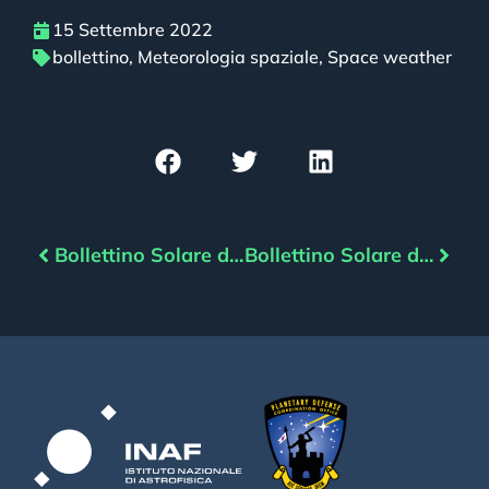
15 Settembre 2022
bollettino
,
Meteorologia spaziale
,
Space weather
Bollettino Solare del 14/09/2022
Bollettino Solare del 16/09/2022