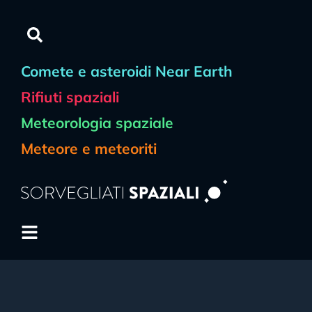
Comete e asteroidi Near Earth
Rifiuti spaziali
Meteorologia spaziale
Meteore e meteoriti