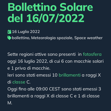
Bollettino Solare
del 16/07/2022
16 Luglio 2022
bollettino
,
Meteorologia spaziale
,
Space weather
Sette regioni attive sono presenti in
fotosfera
oggi 16 luglio 2022, di cui 6 con macchie solari
e 1 priva di macchie.
Ieri sono stati emessi 10
brillamenti
a raggi X
di
classe
C.
Oggi fino alle 09:00 CEST sono stati emessi 3
brillamenti a raggi X di classe C e 1 di classe
M.