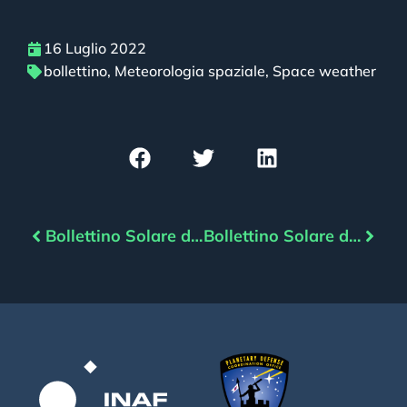
16 Luglio 2022
bollettino
,
Meteorologia spaziale
,
Space weather
Bollettino Solare del 15/07/2022
Bollettino Solare del 17/07/2022