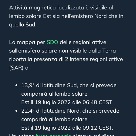
Attività magnetica localizzata è visibile al
lembo solare Est sia nell’emisfero Nord che in
quello Sud.
La mappa per
SDO
delle regioni attive
sull’emisfero solare non visibile dalla Terra
riporta la presenza di 2 intense regioni attive
(SAR) a
13,9° di latitudine Sud, che si prevede
comparirà al lembo solare
Est il 19 luglio 2022 alle 06:48 CEST
22,4° di latitudine Nord, che si prevede
comparirà al lembo solare
Est il 19 luglio 2022 alle 09:12 CEST.