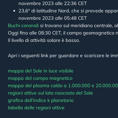
novembre 2023 alle 22:36 CET
23,6° di latitudine Nord, che si prevede appar
novembre 2023 alle 05:48 CET
Buchi coronali
si trovano sul meridiano centrale, al
Oggi fino alle 08:30 CET, il campo geomagnetico n
Il livello di attività solare è basso.
Apri i seguenti link per guardare e scaricare le imm
mappa del Sole in luce visibile
mappa del campo magnetico
mappa del plasma caldo a 1.000.000 e 20.000.00
regioni attive sul lato nascosto del Sole
grafico dell’indice k planetario
tabella delle regioni attive