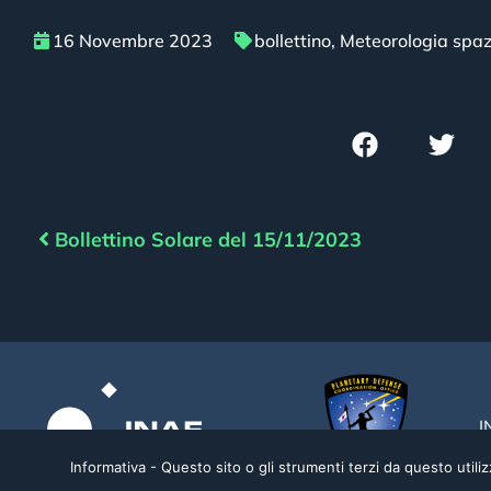
16 Novembre 2023
bollettino
,
Meteorologia spaz
Bollettino Solare del 15/11/2023
I
Informativa - Questo sito o gli strumenti terzi da questo utilizz