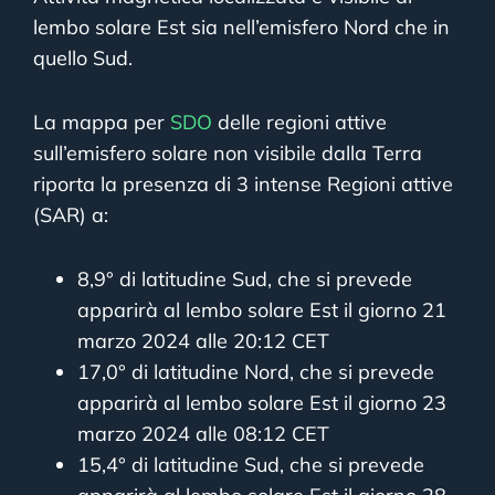
lembo solare Est sia nell’emisfero Nord che in
quello Sud.
La mappa per
SDO
delle regioni attive
sull’emisfero solare non visibile dalla Terra
riporta la presenza di 3 intense Regioni attive
(SAR) a:
8,9° di latitudine Sud, che si prevede
apparirà al lembo solare Est il giorno 21
marzo 2024 alle 20:12 CET
17,0° di latitudine Nord, che si prevede
apparirà al lembo solare Est il giorno 23
marzo 2024 alle 08:12 CET
15,4° di latitudine Sud, che si prevede