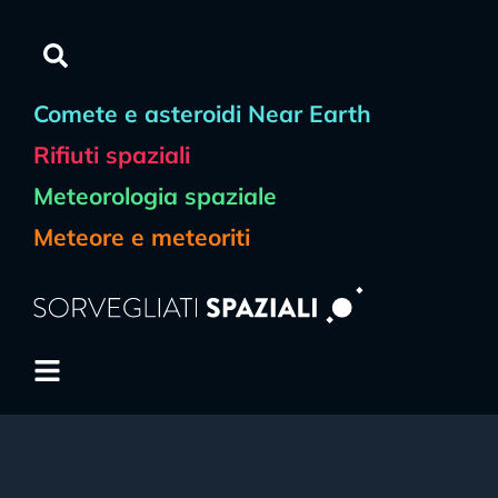
Comete e asteroidi Near Earth
Rifiuti spaziali
Meteorologia spaziale
Meteore e meteoriti