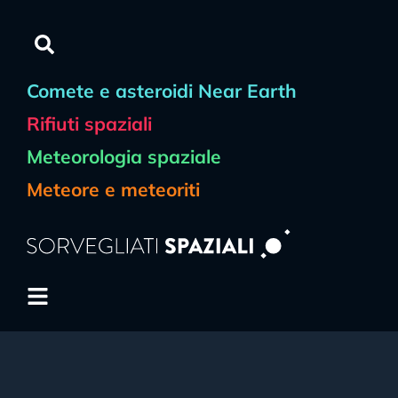
Comete e asteroidi Near Earth
Rifiuti spaziali
Meteorologia spaziale
Meteore e meteoriti