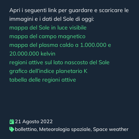
Apri i seguenti link per guardare e scaricare le
immagini e i dati del Sole di oggi:
mappa del Sole in luce visibile
mappa del campo magnetico
mappa del plasma caldo a 1.000.000 e
20.000.000 kelvin
regioni attive sul lato nascosto del Sole
grafico dell’indice planetario K
tabella delle regioni attive
21 Agosto 2022
bollettino
,
Meteorologia spaziale
,
Space weather