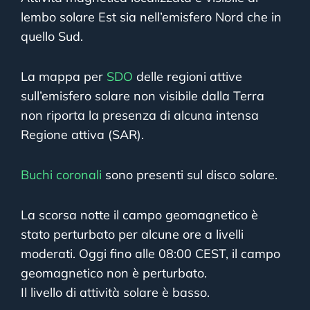
lembo solare Est sia nell’emisfero Nord che in
quello Sud.
La mappa per
SDO
delle regioni attive
sull’emisfero solare non visibile dalla Terra
non riporta la presenza di alcuna intensa
Regione attiva (SAR).
Buchi coronali
sono presenti sul disco solare.
La scorsa notte il campo geomagnetico è
stato perturbato per alcune ore a livelli
moderati. Oggi fino alle 08:00 CEST, il campo
geomagnetico non è perturbato.
Il livello di attività solare è basso.