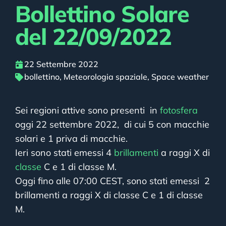
Bollettino Solare
del 22/09/2022
22 Settembre 2022
bollettino
,
Meteorologia spaziale
,
Space weather
Sei regioni attive sono presenti in
fotosfera
oggi 22 settembre 2022, di cui 5 con macchie
solari e 1 priva di macchie.
Ieri sono stati emessi 4
brillamenti
a raggi X di
classe
C e 1 di classe M.
Oggi fino alle 07:00 CEST, sono stati emessi 2
brillamenti a raggi X di classe C e 1 di classe
M.