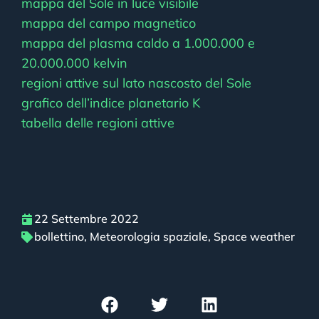
mappa del Sole in luce visibile
mappa del campo magnetico
mappa del plasma caldo a 1.000.000 e
20.000.000 kelvin
regioni attive sul lato nascosto del Sole
grafico dell’indice planetario K
tabella delle regioni attive
22 Settembre 2022
bollettino
,
Meteorologia spaziale
,
Space weather