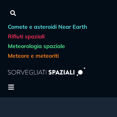
Comete e asteroidi Near Earth
Rifiuti spaziali
Meteorologia spaziale
Meteore e meteoriti