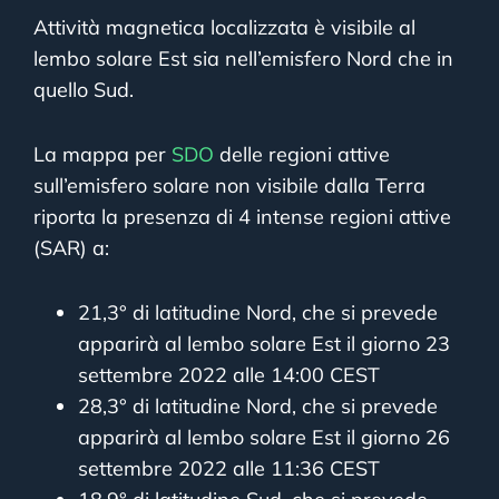
Attività magnetica localizzata è visibile al
lembo solare Est sia nell’emisfero Nord che in
quello Sud.
La mappa per
SDO
delle regioni attive
sull’emisfero solare non visibile dalla Terra
riporta la presenza di 4 intense regioni attive
(SAR) a:
21,3° di latitudine Nord, che si prevede
apparirà al lembo solare Est il giorno 23
settembre 2022 alle 14:00 CEST
28,3° di latitudine Nord, che si prevede
apparirà al lembo solare Est il giorno 26
settembre 2022 alle 11:36 CEST