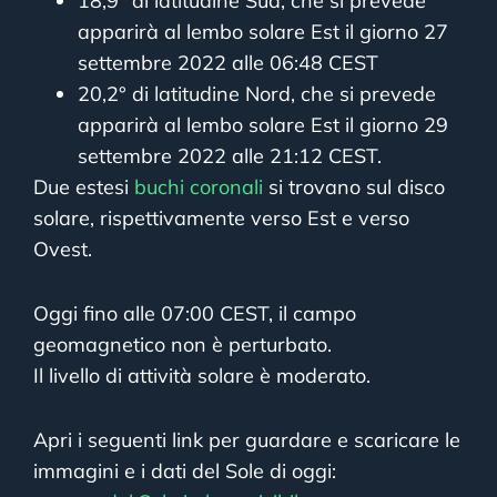
18,9° di latitudine Sud, che si prevede
apparirà al lembo solare Est il giorno 27
settembre 2022 alle 06:48 CEST
20,2° di latitudine Nord, che si prevede
apparirà al lembo solare Est il giorno 29
settembre 2022 alle 21:12 CEST.
Due estesi
buchi coronali
si trovano sul disco
solare, rispettivamente verso Est e verso
Ovest.
Oggi fino alle 07:00 CEST, il campo
geomagnetico non è perturbato.
Il livello di attività solare è moderato.
Apri i seguenti link per guardare e scaricare le
immagini e i dati del Sole di oggi: