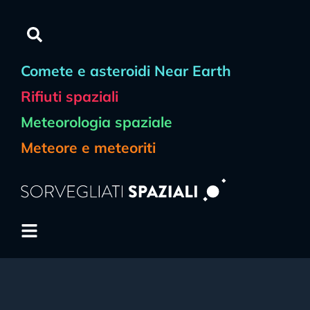
Comete e asteroidi Near Earth
Rifiuti spaziali
Meteorologia spaziale
Meteore e meteoriti