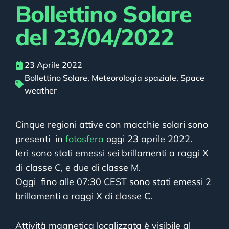
Bollettino Solare
del 23/04/2022
23 Aprile 2022
Bollettino Solare
,
Meteorologia spaziale
,
Space
weather
Cinque regioni attive con macchie solari sono
presenti in
fotosfera
oggi 23 aprile 2022.
Ieri sono stati emessi sei brillamenti a raggi X
di classe C, e due di classe M.
Oggi fino alle 07:30 CEST sono stati emessi 2
brillamenti a raggi X di classe C.
Attività magnetica localizzata è visibile al