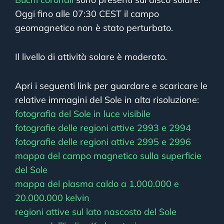
Oggi fino alle 07:30 CEST il campo
geomagnetico non è stato perturbato.
Il livello di attività solare è moderato.
Apri i seguenti link per guardare e scaricare le
relative immagini del Sole in alta risoluzione:
fotografia del Sole in luce visibile
fotografie delle regioni attive 2993 e 2994
fotografie delle regioni attive 2995 e 2996
mappa del campo magnetico sulla superficie
del Sole
mappa del plasma caldo a 1.000.000 e
20.000.000 kelvin
regioni attive sul lato nascosto del Sole